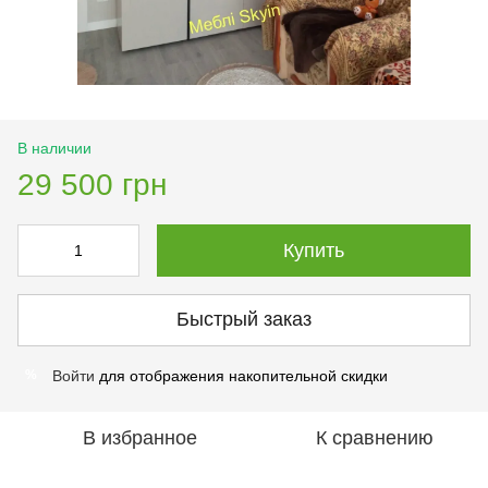
В наличии
29 500 грн
Купить
Быстрый заказ
Войти
для отображения накопительной скидки
%
В избранное
К сравнению