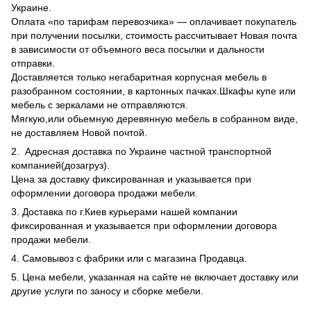
Украине.
Оплата «по тарифам перевозчика» — оплачивает покупатель
при получении посылки, стоимость рассчитывает Новая почта
в зависимости от объемного веса посылки и дальности
отправки.
Доставляется только негабаритная корпусная мебель в
разобранном состоянии, в картонных пачках.Шкафы купе или
мебель с зеркалами не отправляются.
Мягкую,или обьемную деревянную мебель в собранном виде,
не доставляем Новой почтой.
2. Адресная доставка по Украине частной транспортной
компанией(дозагруз).
Цена за доставку фиксированная и указывается при
оформлении договора продажи мебели.
3. Доставка по г.Киев курьерами нашей компании
фиксированная и указывается при оформлении договора
продажи мебели.
4. Самовывоз с фабрики или с магазина Продавца.
5. Цена мебели, указанная на сайте не включает доставку или
другие услуги по заносу и сборке мебели.