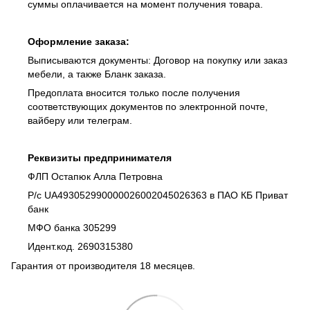
суммы оплачивается на момент получения товара.
Оформление заказа:
Выписываются документы: Договор на покупку или заказ
мебели, а также Бланк заказа.
Предоплата вносится только после получения
соответствующих документов по электронной почте,
вайберу или телеграм.
Реквизиты предпринимателя
ФЛП Остапюк Алла Петровна
Р/с UA493052990000026002045026363 в ПАО КБ Приват
банк
МФО банка 305299
Идент.код. 2690315380
Гарантия от производителя 18 месяцев.