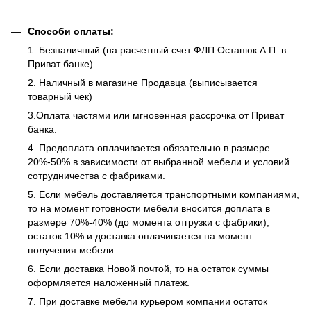
Способи оплаты:
1. Безналичный (на расчетный счет ФЛП Остапюк А.П. в
Приват банке)
2. Наличный в магазине Продавца (выписывается
товарный чек)
3.Оплата частями или мгновенная рассрочка от Приват
банка.
4. Предоплата оплачивается обязательно в размере
20%-50% в зависимости от выбранной мебели и условий
сотрудничества с фабриками.
5. Если мебель доставляется транспортными компаниями,
то на момент готовности мебели вносится доплата в
размере 70%-40% (до момента отгрузки с фабрики),
остаток 10% и доставка оплачивается на момент
получения мебели.
6. Если доставка Новой почтой, то на остаток суммы
оформляется наложенный платеж.
7. При доставке мебели курьером компании остаток