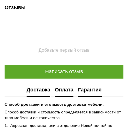
Отзывы
Добавьте первый отзыв
Написать отзыв
Доставка
Оплата
Гарантия
Способ доставки и стоимость доставки мебели.
Способ доставки и стоимость определяется в зависимости от
типа мебели и ее количества.
1. Адресная доставка, или в отделение Новой почтой по