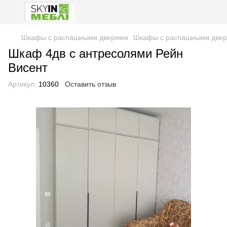
Шкафы с распашными дверями
Шкафы с распашными двер
Шкаф 4дв с антресолями Рейн
Висент
Артикул:
10360
Оставить отзыв