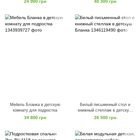
24 900 грн
40 300 грн
Мебель Бланка в детскую
Белый письменный стол и
комнату для подростка
книжный стеллаж в детскую
Бланка
34 800 грн
26 500 грн