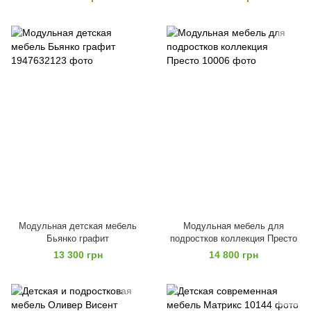
Модульная детская мебель
Модульная мебель для
Бьянко графит
подростков коллекция Престо
13 300 грн
14 800 грн