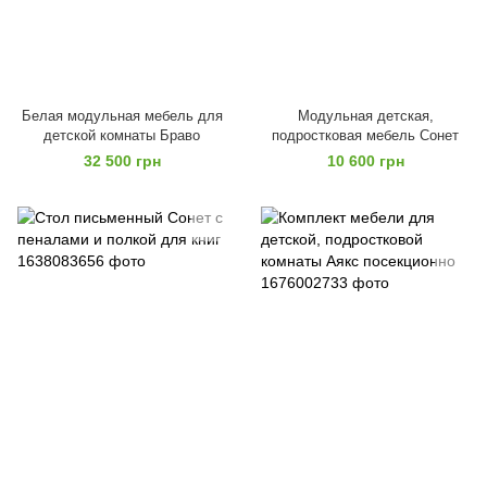
Белая модульная мебель для
Модульная детская,
детской комнаты Браво
подростковая мебель Сонет
32 500 грн
10 600 грн