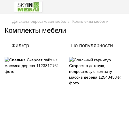
Детская,подростковая мебель
Комплекты мебели
Комплекты мебели
Фильтр
По популярности