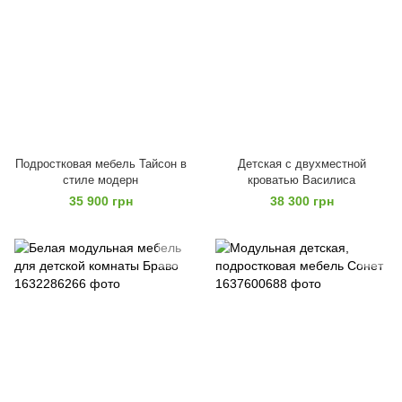
Подростковая мебель Тайсон в
Детская с двухместной
стиле модерн
кроватью Василиса
35 900 грн
38 300 грн