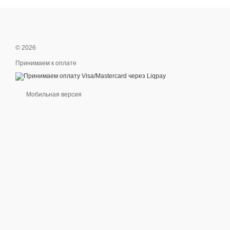
© 2026
Принимаем к оплате
Мобильная версия