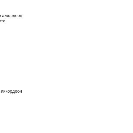
 аккордеон