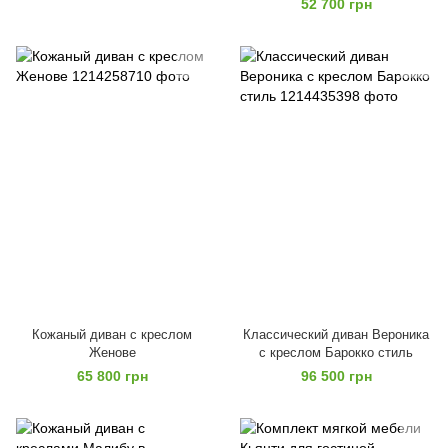
52 700 грн
Кожаный диван с креслом
Классический диван Вероника
Женове
с креслом Барокко стиль
65 800 грн
96 500 грн