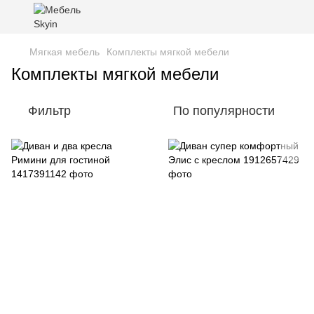
Мягкая мебель
Комплекты мягкой мебели
Комплекты мягкой мебели
Фильтр
По популярности