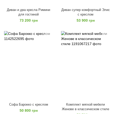
Диван и два кресла Римини
Диван супер комфортный Элис
для гостиной
с креслом
73 200 грн
53 900 грн
Софа Барокко с креслом
Комплект мягкой мебели
Женове в классическом стиле
50 800 грн