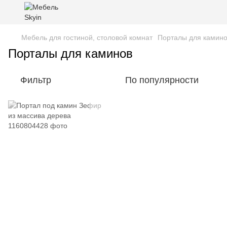
Мебель для гостиной, столовой комнат
Порталы для камин
Порталы для каминов
Фильтр
По популярности