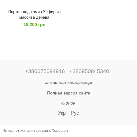
Портал под камин Зефир из
массива дерева
18 200 грн
+380675094916
+380950845340
Контактная информация
Полная версия сайта
© 2026
Укр
Рус
Интернет-магазин создан с Хорошоп