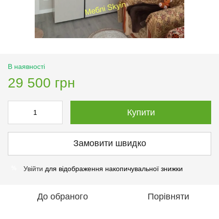
В наявності
29 500 грн
Купити
Замовити швидко
Увійти
для відображення накопичувальної знижки
%
До обраного
Порівняти