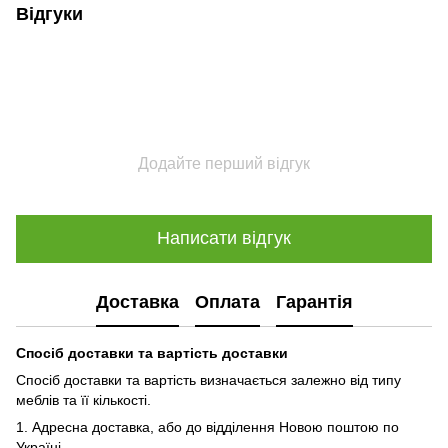
Відгуки
Додайте перший відгук
Написати відгук
Доставка
Оплата
Гарантія
Спосіб доставки та вартість доставки
Спосіб доставки та вартість визначається залежно від типу
меблів та її кількості.
1. Адресна доставка, або до відділення Новою поштою по
Україні.