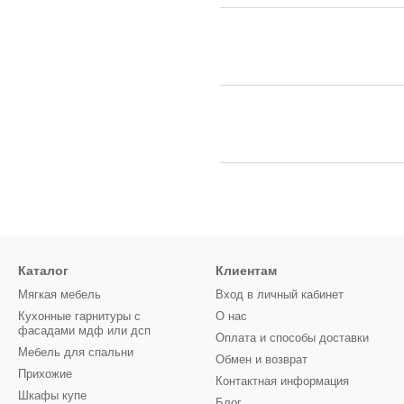
Каталог
Клиентам
Мягкая мебель
Вход в личный кабинет
Кухонные гарнитуры с
О нас
фасадами мдф или дсп
Оплата и способы доставки
Мебель для спальни
Обмен и возврат
Прихожие
Контактная информация
Шкафы купе
Блог