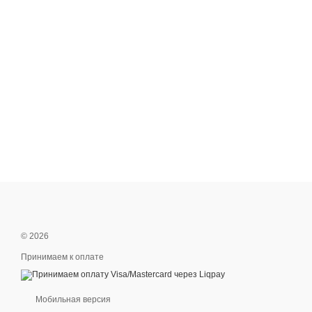
© 2026
Принимаем к оплате
Мобильная версия