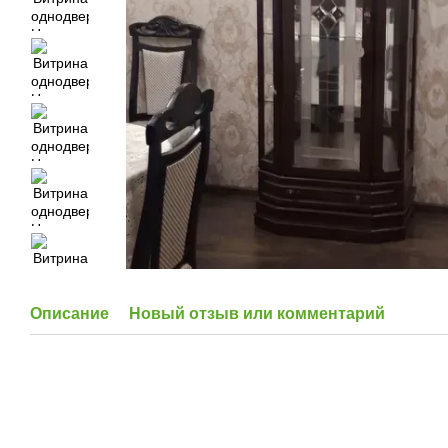
Описание
Новый отзыв или комментарий