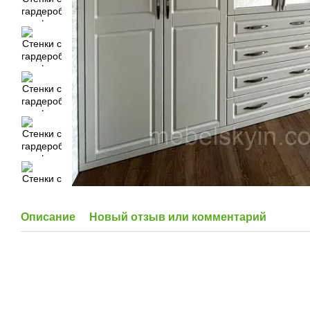
Описание
Новый отзыв или комментарий