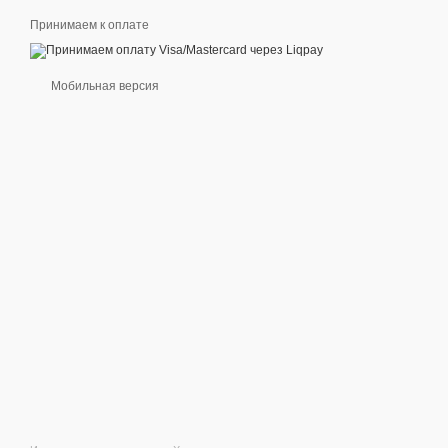
Принимаем к оплате
Мобильная версия