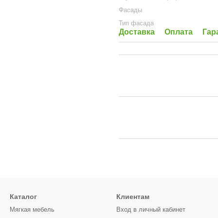
Фасады
Тип фасада
Доставка
Оплата
Гар
Каталог
Клиентам
Мягкая мебель
Вход в личный кабинет