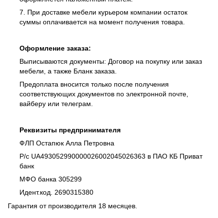
7. При доставке мебели курьером компании остаток
суммы оплачивается на момент получения товара.
Оформление заказа:
Выписываются документы: Договор на покупку или заказ
мебели, а также Бланк заказа.
Предоплата вносится только после получения
соответствующих документов по электронной почте,
вайберу или телеграм.
Реквизиты предпринимателя
ФЛП Остапюк Алла Петровна
Р/с UA493052990000026002045026363 в ПАО КБ Приват
банк
МФО банка 305299
Идент.код. 2690315380
Гарантия от производителя 18 месяцев.