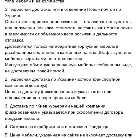
типа мебели и ее количества.
1. Адресная доставка, или в отделение Новой почтой по
Украине.
Оплата «по тарифам перевозчика» — оплачивает покупатель
при получении посылки, стоимость рассчитывает Новая почта
в зависимости от объемного веса посылки и дальности
отправки.
Доставляется только негабаритная корпусная мебель в
разобранном состоянии, в картонных пачках.Шкафы купе или
мебель с зеркалами не отправляются.
Мягкую,или обьемную деревянную мебель в собранном виде,
не доставляем Новой почтой.
2. Адресная доставка по Украине частной транспортной
компанией(дозагруз).
Цена за доставку фиксированная и указывается при
оформлении договора продажи мебели.
3. Доставка по г.Киев курьерами нашей компании
фиксированная и указывается при оформлении договора
продажи мебели.
4. Самовывоз с фабрики или с магазина Продавца.
5. Цена мебели, указанная на сайте не включает доставку или