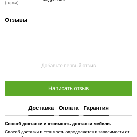
(горки)
Отзывы
Добавьте первый отзыв
Написать отзыв
Доставка
Оплата
Гарантия
Способ доставки и стоимость доставки мебели.
Способ доставки и стоимость определяется в зависимости от