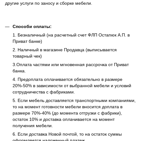
другие услуги по заносу и сборке мебели.
Способи оплаты:
1. Безналичный (на расчетный счет ФЛП Остапюк А.П. в
Приват банке)
2. Наличный в магазине Продавца (выписывается
товарный чек)
3.Оплата частями или мгновенная рассрочка от Приват
банка.
4. Предоплата оплачивается обязательно в размере
20%-50% в зависимости от выбранной мебели и условий
сотрудничества с фабриками.
5. Если мебель доставляется транспортными компаниями,
то на момент готовности мебели вносится доплата в
размере 70%-40% (до момента отгрузки с фабрики),
остаток 10% и доставка оплачивается на момент
получения мебели.
6. Если доставка Новой почтой, то на остаток суммы
оформляется наложенный платеж.