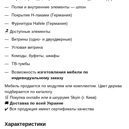
Полки и внутренние элементы — шпон
Покрытие Н-лаками (Германия)
Фурнитура Hafele (Германия)
🪑 Доступные элементы:
Витрины (одно- и двухдверные)
Угловая витрина
Комоды, буфеты, шкафы
ТВ-тумбы
Возможность
изготовления мебели по
индивидуальному заказу
Мебель продается по модулям или комплектом. Цвет дерева
подбирается по каталогу.
🛒 Покупка онлайн или в шоуруме Skyin (г. Киев)
🚚
Доставка по всей Украине
✔️ Вся продукция имеет сертификаты качества
Характеристики