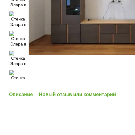
Описание
Новый отзыв или комментарий