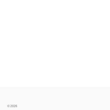
© 2026