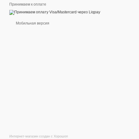
Принимаем к оплате
Мобильная версия
Интернет-магазин создан с Хорошоп