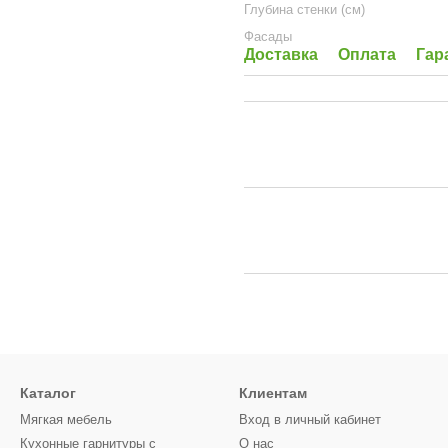
Глубина стенки (см)
Фасады
Доставка
Оплата
Гар
Каталог
Клиентам
Мягкая мебель
Вход в личный кабинет
Кухонные гарнитуры с
О нас