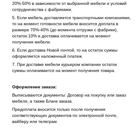
20%-50% в зависимости от выбранной мебели и условий
сотрудничества с фабриками.
5. Если мебель доставляется транспортными компаниями,
то на момент готовности мебели вносится доплата в
размере 70%-40% (до момента отгрузки с фабрики),
остаток 10% и доставка оплачивается на момент
получения мебели.
6. Если доставка Новой почтой, то на остаток суммы
оформляется наложенный платеж.
7. При доставке мебели курьером компании остаток
суммы оплачивается на момент получения товара.
Оформление заказа:
Выписываются документы: Договор на покупку или заказ
мебели, а также Бланк заказа.
Предоплата вносится только после получения
соответствующих документов по электронной почте,
вайберу или телеграм.