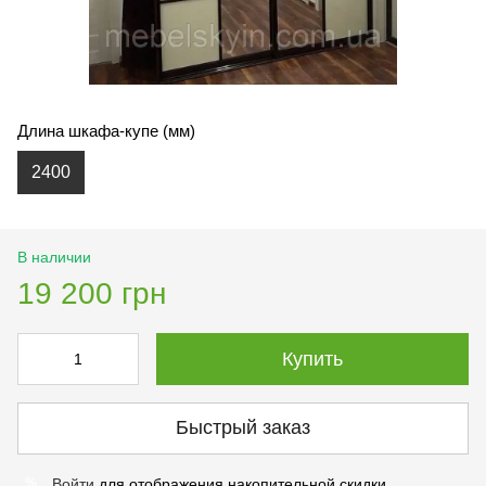
Длина шкафа-купе (мм)
2400
В наличии
19 200 грн
Купить
Быстрый заказ
Войти
для отображения накопительной скидки
%