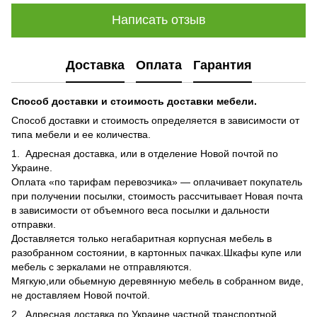
Написать отзыв
Доставка
Оплата
Гарантия
Способ доставки и стоимость доставки мебели.
Способ доставки и стоимость определяется в зависимости от
типа мебели и ее количества.
1. Адресная доставка, или в отделение Новой почтой по
Украине.
Оплата «по тарифам перевозчика» — оплачивает покупатель
при получении посылки, стоимость рассчитывает Новая почта
в зависимости от объемного веса посылки и дальности
отправки.
Доставляется только негабаритная корпусная мебель в
разобранном состоянии, в картонных пачках.Шкафы купе или
мебель с зеркалами не отправляются.
Мягкую,или обьемную деревянную мебель в собранном виде,
не доставляем Новой почтой.
2. Адресная доставка по Украине частной транспортной