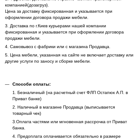
компанией(дозагруз).
Цена за доставку фиксированная и указывается при
оформлении договора продажи мебели.
3. Доставка по г.Киев курьерами нашей компании
фиксированная и указывается при оформлении договора
продажи мебели.
4. Самовывоз с фабрики или с магазина Продавца.
5. Цена мебели, указанная на сайте не включает доставку или
другие услуги по заносу и сборке мебели.
Способи оплаты:
1. Безналичный (на расчетный счет ФЛП Остапюк А.П. в
Приват банке)
2. Наличный в магазине Продавца (выписывается
товарный чек)
3.Оплата частями или мгновенная рассрочка от Приват
банка.
4. Предоплата оплачивается обязательно в размере