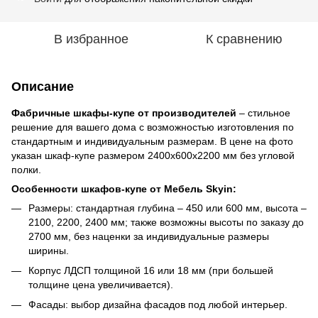
В избранное
К сравнению
Описание
Фабричные шкафы-купе от производителей
– стильное
решение для вашего дома с возможностью изготовления по
стандартным и индивидуальным размерам. В цене на фото
указан шкаф-купе размером 2400х600х2200 мм без угловой
полки.
Особенности шкафов-купе от Мебель Skyin:
Размеры: стандартная глубина – 450 или 600 мм, высота –
2100, 2200, 2400 мм; также возможны высоты по заказу до
2700 мм, без наценки за индивидуальные размеры
ширины.
Корпус ЛДСП толщиной 16 или 18 мм (при большей
толщине цена увеличивается).
Фасады: выбор дизайна фасадов под любой интерьер.