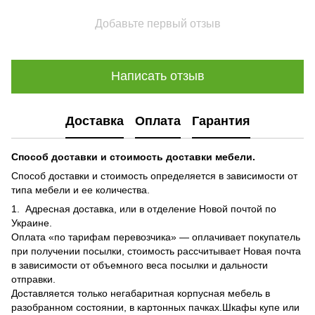
Добавьте первый отзыв
Написать отзыв
Доставка
Оплата
Гарантия
Способ доставки и стоимость доставки мебели.
Способ доставки и стоимость определяется в зависимости от
типа мебели и ее количества.
1. Адресная доставка, или в отделение Новой почтой по
Украине.
Оплата «по тарифам перевозчика» — оплачивает покупатель
при получении посылки, стоимость рассчитывает Новая почта
в зависимости от объемного веса посылки и дальности
отправки.
Доставляется только негабаритная корпусная мебель в
разобранном состоянии, в картонных пачках.Шкафы купе или