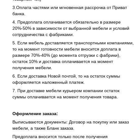
3.Оплата частями или мгновенная рассрочка от Приват
банка.
4. Предоплата оплачивается обязательно в размере
20%-50% в зависимости от выбранной мебели и условий
сотрудничества с фабриками.
5. Если мебель доставляется транспортными компаниями,
то на момент готовности мебели вносится доплата в
размере 70%-40% (до момента отгрузки с фабрики),
остаток 10% и доставка оплачивается на момент
получения мебели.
6. Если доставка Новой почтой, то на остаток суммы
оформляется наложенный платеж.
7. При доставке мебели курьером компании остаток
суммы оплачивается на момент получения товара.
Оформление заказа:
Выписываются документы: Договор на покупку или заказ
мебели, а также Бланк заказа.
Предоплата вносится только после получения