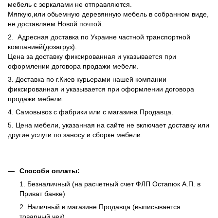
мебель с зеркалами не отправляются.
Мягкую,или обьемную деревянную мебель в собранном виде,
не доставляем Новой почтой.
2. Адресная доставка по Украине частной транспортной
компанией(дозагруз).
Цена за доставку фиксированная и указывается при
оформлении договора продажи мебели.
3. Доставка по г.Киев курьерами нашей компании
фиксированная и указывается при оформлении договора
продажи мебели.
4. Самовывоз с фабрики или с магазина Продавца.
5. Цена мебели, указанная на сайте не включает доставку или
другие услуги по заносу и сборке мебели.
Способи оплаты:
1. Безналичный (на расчетный счет ФЛП Остапюк А.П. в
Приват банке)
2. Наличный в магазине Продавца (выписывается
товарный чек)