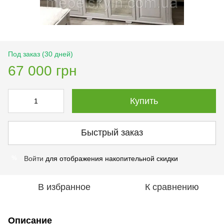
Под заказ (30 дней)
67 000 грн
Купить
Быстрый заказ
Войти
для отображения накопительной скидки
%
В избранное
К сравнению
Описание