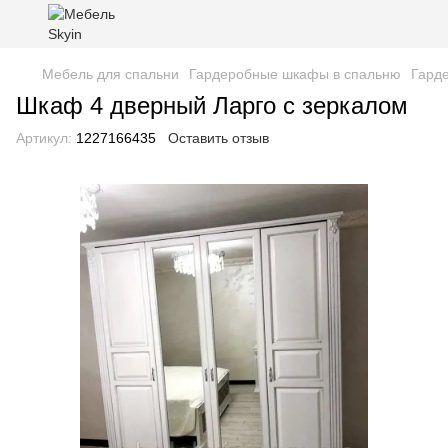
Мебель для спальни
Гардеробные шкафы в спальню
Гард
Шкаф 4 дверный Ларго с зеркалом
Артикул:
1227166435
Оставить отзыв