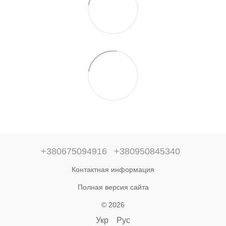
+380675094916
+380950845340
Контактная информация
Полная версия сайта
© 2026
Укр
Рус