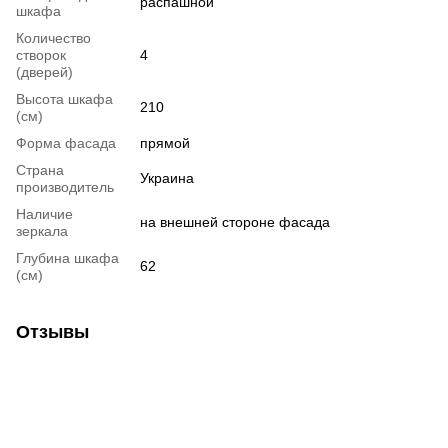
распашной
шкафа
Количество
створок
4
(дверей)
Высота шкафа
210
(см)
Форма фасада
прямой
Страна
Украина
производитель
Наличие
на внешней стороне фасада
зеркала
Глубина шкафа
62
(см)
Отзывы