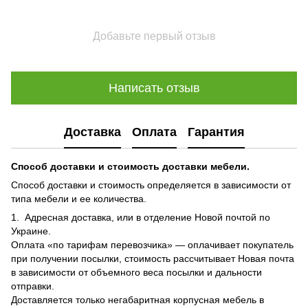
Добавьте первый отзыв
Написать отзыв
Доставка
Оплата
Гарантия
Способ доставки и стоимость доставки мебели.
Способ доставки и стоимость определяется в зависимости от
типа мебели и ее количества.
1. Адресная доставка, или в отделение Новой почтой по
Украине.
Оплата «по тарифам перевозчика» — оплачивает покупатель
при получении посылки, стоимость рассчитывает Новая почта
в зависимости от объемного веса посылки и дальности
отправки.
Доставляется только негабаритная корпусная мебель в