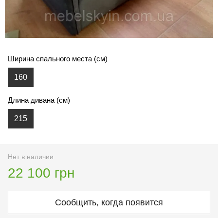
Ширина спального места (см)
160
Длина дивана (см)
215
Нет в наличии
22 100 грн
Сообщить, когда появится