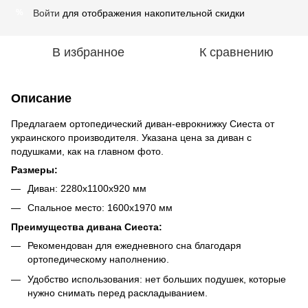
Войти
для отображения накопительной скидки
%
В избранное
К сравнению
Описание
Предлагаем ортопедический диван-еврокнижку Сиеста от
украинского производителя. Указана цена за диван с
подушками, как на главном фото.
Размеры:
Диван: 2280х1100х920 мм
Спальное место: 1600х1970 мм
Преимущества дивана Сиеста:
Рекомендован для ежедневного сна благодаря
ортопедическому наполнению.
Удобство использования: нет больших подушек, которые
нужно снимать перед раскладыванием.