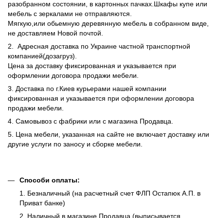
разобранном состоянии, в картонных пачках.Шкафы купе или
мебель с зеркалами не отправляются.
Мягкую,или обьемную деревянную мебель в собранном виде,
не доставляем Новой почтой.
2. Адресная доставка по Украине частной транспортной
компанией(дозагруз).
Цена за доставку фиксированная и указывается при
оформлении договора продажи мебели.
3. Доставка по г.Киев курьерами нашей компании
фиксированная и указывается при оформлении договора
продажи мебели.
4. Самовывоз с фабрики или с магазина Продавца.
5. Цена мебели, указанная на сайте не включает доставку или
другие услуги по заносу и сборке мебели.
Способи оплаты:
1. Безналичный (на расчетный счет ФЛП Остапюк А.П. в
Приват банке)
2. Наличный в магазине Продавца (выписывается