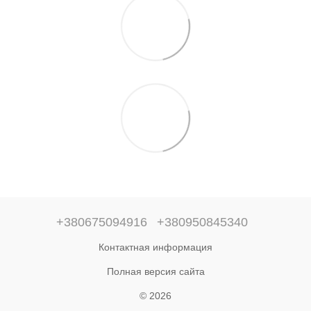
+380675094916
+380950845340
Контактная информация
Полная версия сайта
© 2026