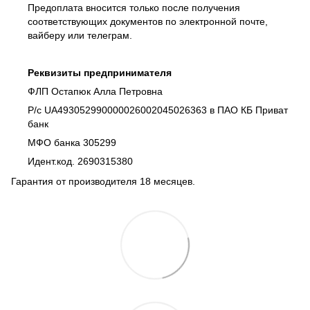
Предоплата вносится только после получения
соответствующих документов по электронной почте,
вайберу или телеграм.
Реквизиты предпринимателя
ФЛП Остапюк Алла Петровна
Р/с UA493052990000026002045026363 в ПАО КБ Приват
банк
МФО банка 305299
Идент.код. 2690315380
Гарантия от производителя 18 месяцев.