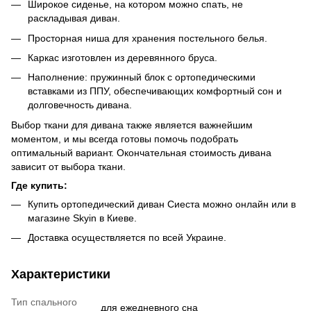
Широкое сиденье, на котором можно спать, не
раскладывая диван.
Просторная ниша для хранения постельного белья.
Каркас изготовлен из деревянного бруса.
Наполнение: пружинный блок с ортопедическими
вставками из ППУ, обеспечивающих комфортный сон и
долговечность дивана.
Выбор ткани для дивана также является важнейшим
моментом, и мы всегда готовы помочь подобрать
оптимальный вариант. Окончательная стоимость дивана
зависит от выбора ткани.
Где купить:
Купить ортопедический диван Сиеста можно онлайн или в
магазине Skyin в Киеве.
Доставка осуществляется по всей Украине.
Характеристики
Тип спального
для ежедневного сна