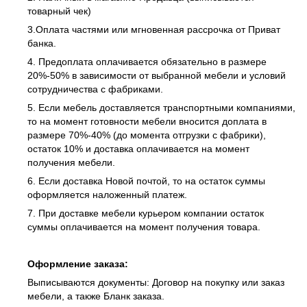
товарный чек)
3.Оплата частями или мгновенная рассрочка от Приват
банка.
4. Предоплата оплачивается обязательно в размере
20%-50% в зависимости от выбранной мебели и условий
сотрудничества с фабриками.
5. Если мебель доставляется транспортными компаниями,
то на момент готовности мебели вносится доплата в
размере 70%-40% (до момента отгрузки с фабрики),
остаток 10% и доставка оплачивается на момент
получения мебели.
6. Если доставка Новой почтой, то на остаток суммы
оформляется наложенный платеж.
7. При доставке мебели курьером компании остаток
суммы оплачивается на момент получения товара.
Оформление заказа:
Выписываются документы: Договор на покупку или заказ
мебели, а также Бланк заказа.