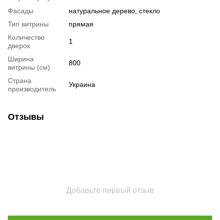
Фасады
натуральное дерево, стекло
Тип витрины
прямая
Количество
1
дверок
Ширина
800
витрины (см)
Страна
Украина
производитель
Отзывы
Добавьте первый отзыв