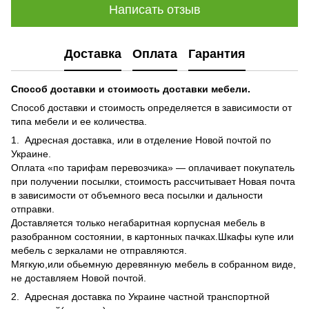
Написать отзыв
Доставка
Оплата
Гарантия
Способ доставки и стоимость доставки мебели.
Способ доставки и стоимость определяется в зависимости от
типа мебели и ее количества.
1. Адресная доставка, или в отделение Новой почтой по
Украине.
Оплата «по тарифам перевозчика» — оплачивает покупатель
при получении посылки, стоимость рассчитывает Новая почта
в зависимости от объемного веса посылки и дальности
отправки.
Доставляется только негабаритная корпусная мебель в
разобранном состоянии, в картонных пачках.Шкафы купе или
мебель с зеркалами не отправляются.
Мягкую,или обьемную деревянную мебель в собранном виде,
не доставляем Новой почтой.
2. Адресная доставка по Украине частной транспортной