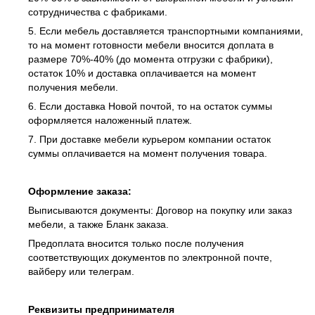
сотрудничества с фабриками.
5. Если мебель доставляется транспортными компаниями,
то на момент готовности мебели вносится доплата в
размере 70%-40% (до момента отгрузки с фабрики),
остаток 10% и доставка оплачивается на момент
получения мебели.
6. Если доставка Новой почтой, то на остаток суммы
оформляется наложенный платеж.
7. При доставке мебели курьером компании остаток
суммы оплачивается на момент получения товара.
Оформление заказа:
Выписываются документы: Договор на покупку или заказ
мебели, а также Бланк заказа.
Предоплата вносится только после получения
соответствующих документов по электронной почте,
вайберу или телеграм.
Реквизиты предпринимателя