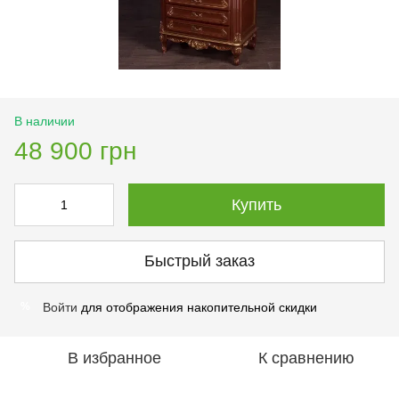
В наличии
48 900 грн
Купить
Быстрый заказ
Войти
для отображения накопительной скидки
%
В избранное
К сравнению