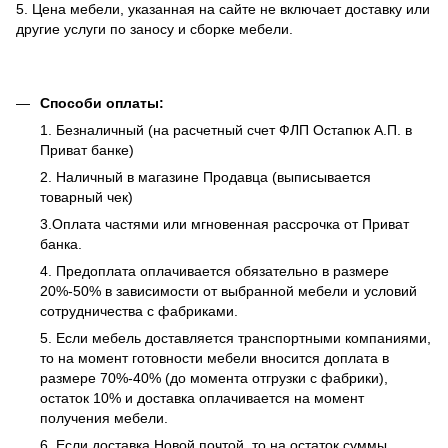
5. Цена мебели, указанная на сайте не включает доставку или
другие услуги по заносу и сборке мебели.
Способи оплаты:
1. Безналичный (на расчетный счет ФЛП Остапюк А.П. в
Приват банке)
2. Наличный в магазине Продавца (выписывается
товарный чек)
3.Оплата частями или мгновенная рассрочка от Приват
банка.
4. Предоплата оплачивается обязательно в размере
20%-50% в зависимости от выбранной мебели и условий
сотрудничества с фабриками.
5. Если мебель доставляется транспортными компаниями,
то на момент готовности мебели вносится доплата в
размере 70%-40% (до момента отгрузки с фабрики),
остаток 10% и доставка оплачивается на момент
получения мебели.
6. Если доставка Новой почтой, то на остаток суммы