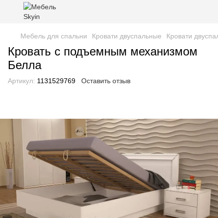
Мебель для спальни
Кровати двуспальные
Кровати двусп
Кровать с подъемным механизмом
Белла
Артикул:
1131529769
Оставить отзыв