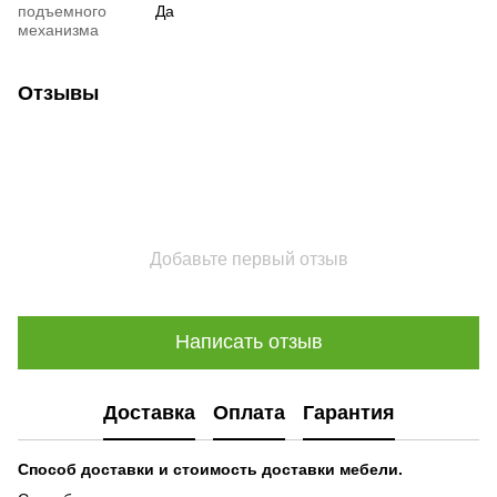
подъемного
Да
механизма
Отзывы
Добавьте первый отзыв
Написать отзыв
Доставка
Оплата
Гарантия
Способ доставки и стоимость доставки мебели.