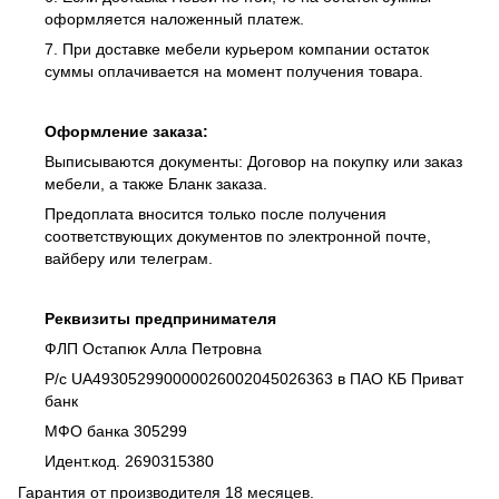
оформляется наложенный платеж.
7. При доставке мебели курьером компании остаток
суммы оплачивается на момент получения товара.
Оформление заказа:
Выписываются документы: Договор на покупку или заказ
мебели, а также Бланк заказа.
Предоплата вносится только после получения
соответствующих документов по электронной почте,
вайберу или телеграм.
Реквизиты предпринимателя
ФЛП Остапюк Алла Петровна
Р/с UA493052990000026002045026363 в ПАО КБ Приват
банк
МФО банка 305299
Идент.код. 2690315380
Гарантия от производителя 18 месяцев.