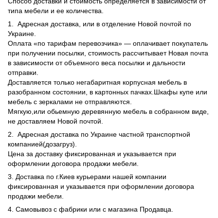
Способ доставки и стоимость определяется в зависимости от
типа мебели и ее количества.
1. Адресная доставка, или в отделение Новой почтой по
Украине.
Оплата «по тарифам перевозчика» — оплачивает покупатель
при получении посылки, стоимость рассчитывает Новая почта
в зависимости от объемного веса посылки и дальности
отправки.
Доставляется только негабаритная корпусная мебель в
разобранном состоянии, в картонных пачках.Шкафы купе или
мебель с зеркалами не отправляются.
Мягкую,или обьемную деревянную мебель в собранном виде,
не доставляем Новой почтой.
2. Адресная доставка по Украине частной транспортной
компанией(дозагруз).
Цена за доставку фиксированная и указывается при
оформлении договора продажи мебели.
3. Доставка по г.Киев курьерами нашей компании
фиксированная и указывается при оформлении договора
продажи мебели.
4. Самовывоз с фабрики или с магазина Продавца.