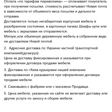
Оплата «по тарифам перевозчика» — оплачивает покупатель
при получении посылки, стоимость рассчитывает Новая почта
в зависимости от объемного веса посылки и дальности
отправки.
Доставляется только негабаритная корпусная мебель в
разобранном состоянии, в картонных пачках.Шкафы купе или
мебель с зеркалами не отправляются.
Мягкую,или обьемную деревянную мебель в собранном виде,
не доставляем Новой почтой.
2. Адресная доставка по Украине частной транспортной
компанией(дозагруз).
Цена за доставку фиксированная и указывается при
оформлении договора продажи мебели.
3. Доставка по г.Киев курьерами нашей компании
фиксированная и указывается при оформлении договора
продажи мебели.
4. Самовывоз с фабрики или с магазина Продавца.
5. Цена мебели, указанная на сайте не включает доставку или
другие услуги по заносу и сборке мебели.