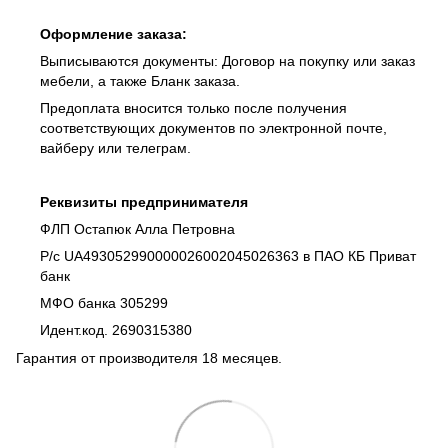
Оформление заказа:
Выписываются документы: Договор на покупку или заказ
мебели, а также Бланк заказа.
Предоплата вносится только после получения
соответствующих документов по электронной почте,
вайберу или телеграм.
Реквизиты предпринимателя
ФЛП Остапюк Алла Петровна
Р/с UA493052990000026002045026363 в ПАО КБ Приват
банк
МФО банка 305299
Идент.код. 2690315380
Гарантия от производителя 18 месяцев.