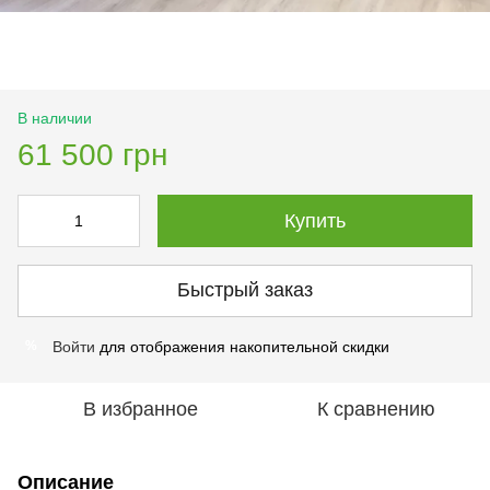
В наличии
61 500 грн
Купить
Быстрый заказ
Войти
для отображения накопительной скидки
%
В избранное
К сравнению
Описание