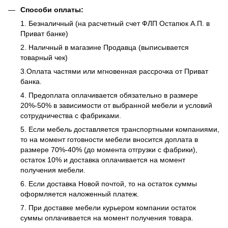
Способи оплаты:
1. Безналичный (на расчетный счет ФЛП Остапюк А.П. в
Приват банке)
2. Наличный в магазине Продавца (выписывается
товарный чек)
3.Оплата частями или мгновенная рассрочка от Приват
банка.
4. Предоплата оплачивается обязательно в размере
20%-50% в зависимости от выбранной мебели и условий
сотрудничества с фабриками.
5. Если мебель доставляется транспортными компаниями,
то на момент готовности мебели вносится доплата в
размере 70%-40% (до момента отгрузки с фабрики),
остаток 10% и доставка оплачивается на момент
получения мебели.
6. Если доставка Новой почтой, то на остаток суммы
оформляется наложенный платеж.
7. При доставке мебели курьером компании остаток
суммы оплачивается на момент получения товара.