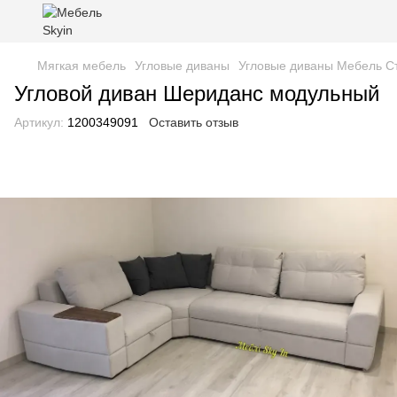
Мягкая мебель
Угловые диваны
Угловые диваны Мебель С
Угловой диван Шериданс модульный
Артикул:
1200349091
Оставить отзыв