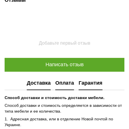
Добавьте первый отзыв
Написать отзыв
Доставка
Оплата
Гарантия
Способ доставки и стоимость доставки мебели.
Способ доставки и стоимость определяется в зависимости от
типа мебели и ее количества.
1. Адресная доставка, или в отделение Новой почтой по
Украине.