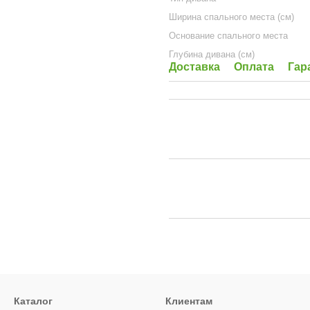
Ширина спального места (см)
Основание спального места
Глубина дивана (см)
Доставка
Оплата
Гар
Каталог
Клиентам