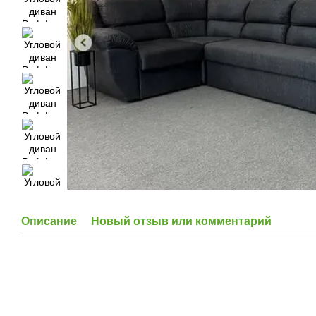
Описание
Новый отзыв или комментарий