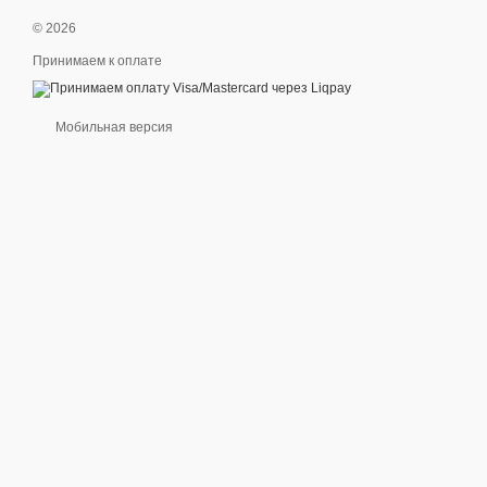
© 2026
Принимаем к оплате
Мобильная версия