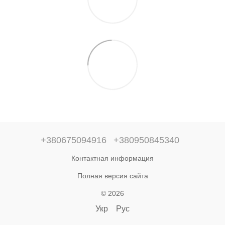
+380675094916
+380950845340
Контактная информация
Полная версия сайта
© 2026
Укр
Рус