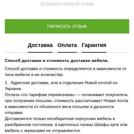
Добавьте первый отзыв
Написать отзыв
Доставка
Оплата
Гарантия
Способ доставки и стоимость доставки мебели.
Способ доставки и стоимость определяется в зависимости от
типа мебели и ее количества.
1. Адресная доставка, или в отделение Новой почтой по
Украине.
Оплата «по тарифам перевозчика» — оплачивает покупатель
при получении посылки, стоимость рассчитывает Новая почта
в зависимости от объемного веса посылки и дальности
отправки.
Доставляется только негабаритная корпусная мебель в
разобранном состоянии, в картонных пачках.Шкафы купе или
мебель с зеркалами не отправляются.