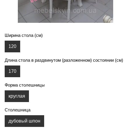
Ширина стола (см)
120
Длина стола в раздвинутом (разложенном) состоянии (см)
170
Форма столешницы
круглая
Столешница
дубовый шпон