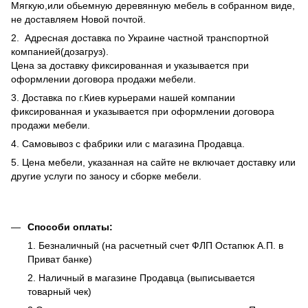
Мягкую,или обьемную деревянную мебель в собранном виде,
не доставляем Новой почтой.
2. Адресная доставка по Украине частной транспортной
компанией(дозагруз).
Цена за доставку фиксированная и указывается при
оформлении договора продажи мебели.
3. Доставка по г.Киев курьерами нашей компании
фиксированная и указывается при оформлении договора
продажи мебели.
4. Самовывоз с фабрики или с магазина Продавца.
5. Цена мебели, указанная на сайте не включает доставку или
другие услуги по заносу и сборке мебели.
Способи оплаты:
1. Безналичный (на расчетный счет ФЛП Остапюк А.П. в
Приват банке)
2. Наличный в магазине Продавца (выписывается
товарный чек)