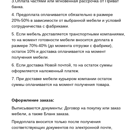
3.Оплата частями или мгновенная рассрочка от Приват
банка.
4. Предоплата оплачивается обязательно в размере
20%-50% в зависимости от выбранной мебели и условий
сотрудничества с фабриками.
5. Если мебель доставляется транспортными компаниями,
то на момент готовности мебели вносится доплата в
размере 70%-40% (до момента отгрузки с фабрики),
остаток 10% и доставка оплачивается на момент
получения мебели.
6. Если доставка Новой почтой, то на остаток суммы
оформляется наложенный платеж.
7. При доставке мебели курьером компании остаток
суммы оплачивается на момент получения товара.
Оформление заказа:
Выписываются документы: Договор на покупку или заказ
мебели, а также Бланк заказа.
Предоплата вносится только после получения
соответствующих документов по электронной почте,