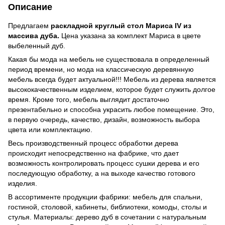
Описание
Предлагаем
раскладной круглый стол Мариса IV из
массива дуба.
Цена указана за комплект Мариса в цвете
выбеленный дуб.
Какая бы мода на мебель не существовала в определенный
период времени, но мода на классическую деревянную
мебель всегда будет актуальной!!! Мебель из дерева является
высококачественным изделием, которое будет служить долгое
время. Кроме того, мебель выглядит достаточно
презентабельно и способна украсить любое помещение. Это,
в первую очередь, качество, дизайн, возможность выбора
цвета или комплектацию.
Весь производственный процесс обработки дерева
происходит непосредственно на фабрике, что дает
возможность контролировать процесс сушки дерева и его
последующую обработку, а на выходе качество готового
изделия.
В ассортименте продукции фабрики: мебель для спальни,
гостиной, столовой, кабинеты, библиотеки, комоды, столы и
стулья. Материалы: дерево дуб в сочетании с натуральным