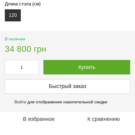
Длина стола (см)
120
В наличии
34 800 грн
Купить
Быстрый заказ
Войти
для отображения накопительной скидки
%
В избранное
К сравнению