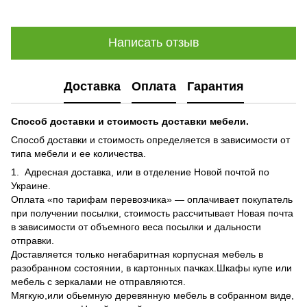
Написать отзыв
Доставка
Оплата
Гарантия
Способ доставки и стоимость доставки мебели.
Способ доставки и стоимость определяется в зависимости от
типа мебели и ее количества.
1. Адресная доставка, или в отделение Новой почтой по
Украине.
Оплата «по тарифам перевозчика» — оплачивает покупатель
при получении посылки, стоимость рассчитывает Новая почта
в зависимости от объемного веса посылки и дальности
отправки.
Доставляется только негабаритная корпусная мебель в
разобранном состоянии, в картонных пачках.Шкафы купе или
мебель с зеркалами не отправляются.
Мягкую,или обьемную деревянную мебель в собранном виде,