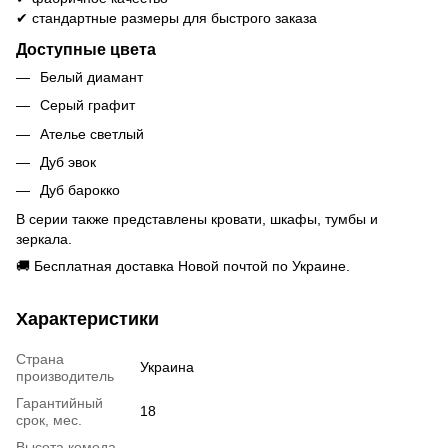
✔ стандартные размеры для быстрого заказа
Доступные цвета
Белый диамант
Серый графит
Ателье светлый
Дуб эвок
Дуб барокко
В серии также представлены кровати, шкафы, тумбы и
зеркала.
🚚 Бесплатная доставка Новой почтой по Украине.
Характеристики
Страна
Украина
производитель
Гарантийный
18
срок, мес.
Высота комода