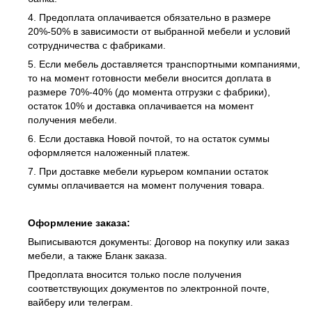
4. Предоплата оплачивается обязательно в размере
20%-50% в зависимости от выбранной мебели и условий
сотрудничества с фабриками.
5. Если мебель доставляется транспортными компаниями,
то на момент готовности мебели вносится доплата в
размере 70%-40% (до момента отгрузки с фабрики),
остаток 10% и доставка оплачивается на момент
получения мебели.
6. Если доставка Новой почтой, то на остаток суммы
оформляется наложенный платеж.
7. При доставке мебели курьером компании остаток
суммы оплачивается на момент получения товара.
Оформление заказа:
Выписываются документы: Договор на покупку или заказ
мебели, а также Бланк заказа.
Предоплата вносится только после получения
соответствующих документов по электронной почте,
вайберу или телеграм.