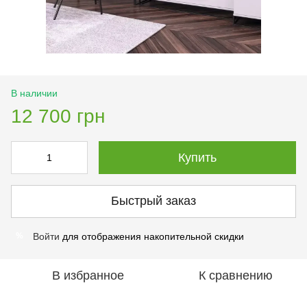
В наличии
12 700 грн
Купить
Быстрый заказ
Войти
для отображения накопительной скидки
%
В избранное
К сравнению