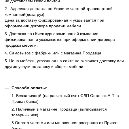
не доставляем Новой почтой.
2. Адресная доставка по Украине частной транспортной
компанией(дозагруз).
Цена за доставку фиксированная и указывается при
оформлении договора продажи мебели.
3. Доставка по г.Киев курьерами нашей компании
фиксированная и указывается при оформлении договора
продажи мебели.
4. Самовывоз с фабрики или с магазина Продавца.
5. Цена мебели, указанная на сайте не включает доставку или
другие услуги по заносу и сборке мебели.
Способи оплаты:
1. Безналичный (на расчетный счет ФЛП Остапюк А.П. в
Приват банке)
2. Наличный в магазине Продавца (выписывается
товарный чек)
3.Оплата частями или мгновенная рассрочка от Приват
банка.