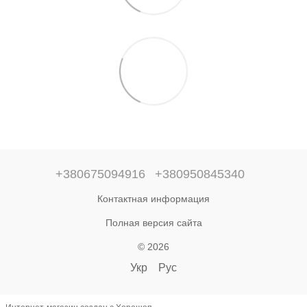
+380675094916
+380950845340
Контактная информация
Полная версия сайта
© 2026
Укр
Рус