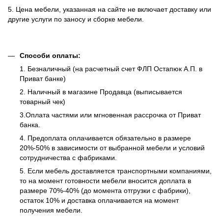
5. Цена мебели, указанная на сайте не включает доставку или
другие услуги по заносу и сборке мебели.
Способи оплаты:
1. Безналичный (на расчетный счет ФЛП Остапюк А.П. в
Приват банке)
2. Наличный в магазине Продавца (выписывается
товарный чек)
3.Оплата частями или мгновенная рассрочка от Приват
банка.
4. Предоплата оплачивается обязательно в размере
20%-50% в зависимости от выбранной мебели и условий
сотрудничества с фабриками.
5. Если мебель доставляется транспортными компаниями,
то на момент готовности мебели вносится доплата в
размере 70%-40% (до момента отгрузки с фабрики),
остаток 10% и доставка оплачивается на момент
получения мебели.