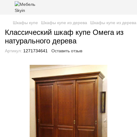
Шкафы купе
Шкафы купе из дерева
Шкафы купе из дерева
Классический шкаф купе Омега из
натурального дерева
Артикул:
1271734641
Оставить отзыв