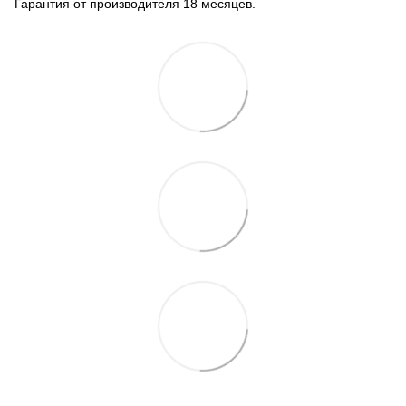
Гарантия от производителя 18 месяцев.