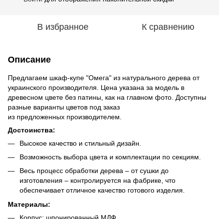
В избранное
К сравнению
Описание
Предлагаем шкаф-купе "Омега" из натурального дерева от
украинского производителя. Цена указана за модель в
древесном цвете без патины, как на главном фото. Доступны
разные варианты цветов под заказ
из предложенных производителем.
Достоинства:
Высокое качество и стильный дизайн.
Возможность выбора цвета и комплектации по секциям.
Весь процесс обработки дерева – от сушки до
изготовления – контролируется на фабрике, что
обеспечивает отличное качество готового изделия.
Материалы:
Корпус: шпонированный МДФ.