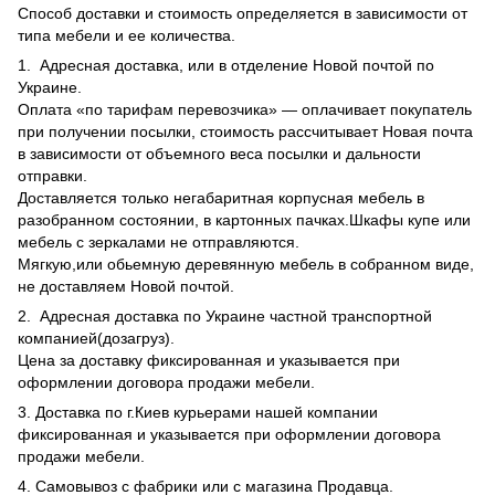
Способ доставки и стоимость определяется в зависимости от
типа мебели и ее количества.
1. Адресная доставка, или в отделение Новой почтой по
Украине.
Оплата «по тарифам перевозчика» — оплачивает покупатель
при получении посылки, стоимость рассчитывает Новая почта
в зависимости от объемного веса посылки и дальности
отправки.
Доставляется только негабаритная корпусная мебель в
разобранном состоянии, в картонных пачках.Шкафы купе или
мебель с зеркалами не отправляются.
Мягкую,или обьемную деревянную мебель в собранном виде,
не доставляем Новой почтой.
2. Адресная доставка по Украине частной транспортной
компанией(дозагруз).
Цена за доставку фиксированная и указывается при
оформлении договора продажи мебели.
3. Доставка по г.Киев курьерами нашей компании
фиксированная и указывается при оформлении договора
продажи мебели.
4. Самовывоз с фабрики или с магазина Продавца.