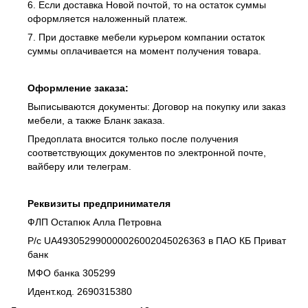
6. Если доставка Новой почтой, то на остаток суммы
оформляется наложенный платеж.
7. При доставке мебели курьером компании остаток
суммы оплачивается на момент получения товара.
Оформление заказа:
Выписываются документы: Договор на покупку или заказ
мебели, а также Бланк заказа.
Предоплата вносится только после получения
соответствующих документов по электронной почте,
вайберу или телеграм.
Реквизиты предпринимателя
ФЛП Остапюк Алла Петровна
Р/с UA493052990000026002045026363 в ПАО КБ Приват
банк
МФО банка 305299
Идент.код. 2690315380