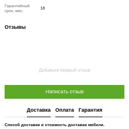
Гарантийный
18
срок, мес.
Отзывы
Добавьте первый отзыв
Написать отзыв
Доставка
Оплата
Гарантия
Способ доставки и стоимость доставки мебели.