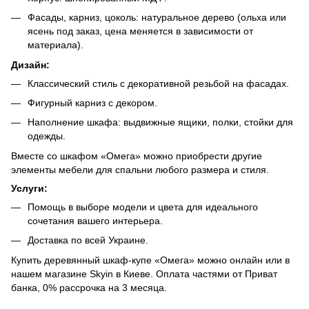
Фасады, карниз, цоколь: натуральное дерево (ольха или
ясень под заказ, цена меняется в зависимости от
материала).
Дизайн:
Классический стиль с декоративной резьбой на фасадах.
Фигурный карниз с декором.
Наполнение шкафа: выдвижные ящики, полки, стойки для
одежды.
Вместе со шкафом «Омега» можно приобрести другие
элементы мебели для спальни любого размера и стиля.
Услуги:
Помощь в выборе модели и цвета для идеального
сочетания вашего интерьера.
Доставка по всей Украине.
Купить деревянный шкаф-купе «Омега» можно онлайн или в
нашем магазине Skyin в Киеве. Оплата частями от Приват
банка, 0% рассрочка на 3 месяца.