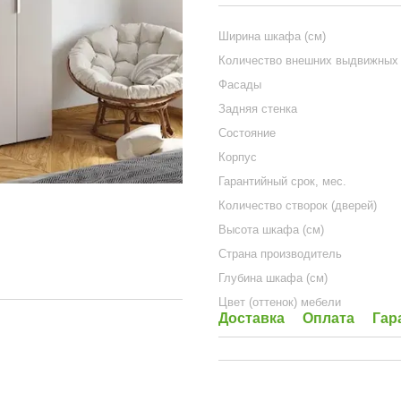
Ширина шкафа (см)
Количество внешних выдвижных
Фасады
Задняя стенка
Состояние
Корпус
Гарантийный срок, мес.
Количество створок (дверей)
Высота шкафа (см)
Страна производитель
Глубина шкафа (см)
Цвет (оттенок) мебели
Доставка
Оплата
Гар