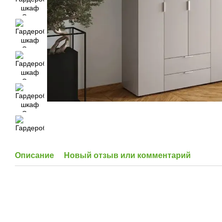
Описание
Новый отзыв или комментарий