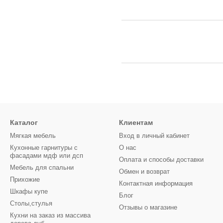
Каталог
Клиентам
Мягкая мебель
Вход в личный кабинет
Кухонные гарнитуры с
О нас
фасадами мдф или дсп
Оплата и способы доставки
Мебель для спальни
Обмен и возврат
Прихожие
Контактная информация
Шкафы купе
Блог
Столы,стулья
Отзывы о магазине
Кухни на заказ из массива