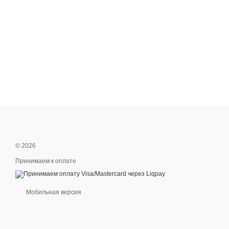
© 2026
Принимаем к оплате
Мобильная версия