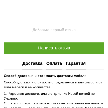
Добавьте первый отзыв
Написать отзыв
Доставка
Оплата
Гарантия
Способ доставки и стоимость доставки мебели.
Способ доставки и стоимость определяется в зависимости от
типа мебели и ее количества.
1. Адресная доставка, или в отделение Новой почтой по
Украине.
Оплата «по тарифам перевозчика» — оплачивает покупатель
при получении посылки, стоимость рассчитывает Новая почта