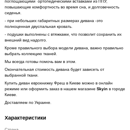
поглощающими ортопедическими вставками из ППУ,
повышающие комфортность во время сна, и долговечность
сиденья.
- при небольших габаритных размерах дивана -это
полноценная двуспальная кровать.
- подушки выполнены с втяжками, что позволит сохранить их
внешний вид надолго.
Кроме правильного выбора модели дивана, важно правильно
выбрать коллекцию тканей.
Мы всегда готовы помочь вам в этом.
Окончательная стоимость дивана будет зависеть от
выбранной ткани.
Купить диван еврокнижку Фреш в Киеве можно в онлайн
режиме или оформить заказ в нашем магазине
Skyin
в городе
Киеве.
Доставляем по Украине.
Характеристики
Страна