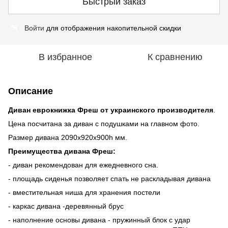
Быстрый заказ
Войти
для отображения накопительной скидки
%
В избранное
К сравнению
Описание
Диван еврокнижка Фреш от украинского производителя
.
Цена посчитана за диван с подушками на главном фото.
Размер дивана 2090х920х900h мм.
Преимущества дивана Фреш:
- диван рекомендован для ежедневного сна.
- площадь сиденья позволяет спать не раскладывая дивана
- вместительная ниша для хранения постели
- каркас дивана -деревянный брус
- наполнение основы дивана - пружинный блок с удар