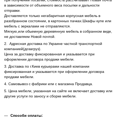
в зависимости от объемного веса посылки и дальности
отправки.
Доставляется только негабаритная корпусная мебель в
разобранном состоянии, в картонных пачках.Шкафы купе или
мебель с зеркалами не отправляются.
Мягкую,или обьемную деревянную мебель в собранном виде,
не доставляем Новой почтой.
2. Адресная доставка по Украине частной транспортной
компанией(дозагруз).
Цена за доставку фиксированная и указывается при
оформлении договора продажи мебели.
3. Доставка по г.Киев курьерами нашей компании
фиксированная и указывается при оформлении договора
продажи мебели.
4. Самовывоз с фабрики или с магазина Продавца.
5. Цена мебели, указанная на сайте не включает доставку или
другие услуги по заносу и сборке мебели.
Способи оплаты: