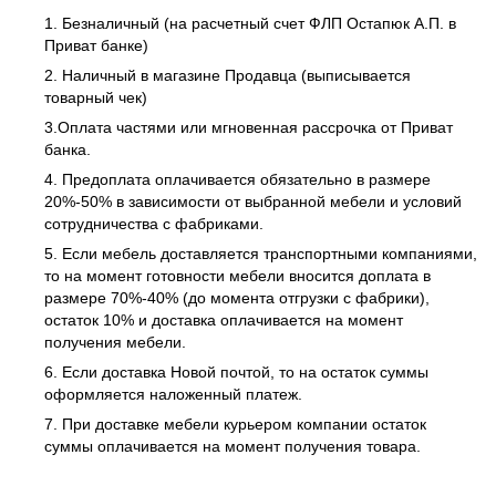
1. Безналичный (на расчетный счет ФЛП Остапюк А.П. в
Приват банке)
2. Наличный в магазине Продавца (выписывается
товарный чек)
3.Оплата частями или мгновенная рассрочка от Приват
банка.
4. Предоплата оплачивается обязательно в размере
20%-50% в зависимости от выбранной мебели и условий
сотрудничества с фабриками.
5. Если мебель доставляется транспортными компаниями,
то на момент готовности мебели вносится доплата в
размере 70%-40% (до момента отгрузки с фабрики),
остаток 10% и доставка оплачивается на момент
получения мебели.
6. Если доставка Новой почтой, то на остаток суммы
оформляется наложенный платеж.
7. При доставке мебели курьером компании остаток
суммы оплачивается на момент получения товара.