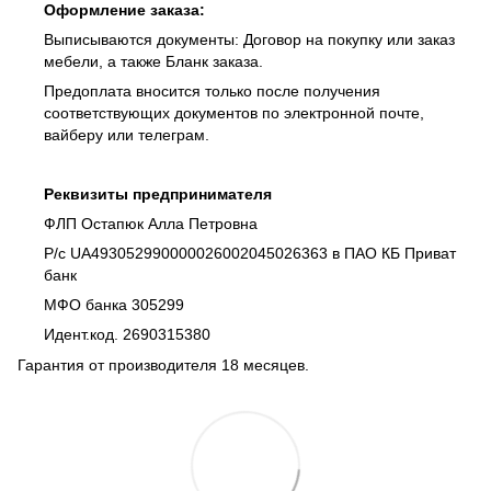
Оформление заказа:
Выписываются документы: Договор на покупку или заказ
мебели, а также Бланк заказа.
Предоплата вносится только после получения
соответствующих документов по электронной почте,
вайберу или телеграм.
Реквизиты предпринимателя
ФЛП Остапюк Алла Петровна
Р/с UA493052990000026002045026363 в ПАО КБ Приват
банк
МФО банка 305299
Идент.код. 2690315380
Гарантия от производителя 18 месяцев.