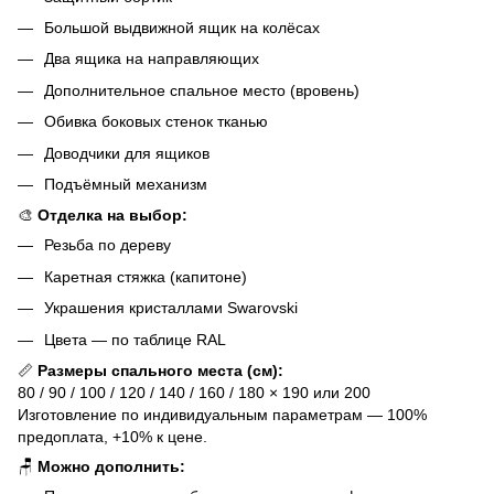
Большой выдвижной ящик на колёсах
Два ящика на направляющих
Дополнительное спальное место (вровень)
Обивка боковых стенок тканью
Доводчики для ящиков
Подъёмный механизм
🎨
Отделка на выбор:
Резьба по дереву
Каретная стяжка (капитоне)
Украшения кристаллами Swarovski
Цвета — по таблице RAL
📏
Размеры спального места (см):
80 / 90 / 100 / 120 / 140 / 160 / 180 × 190 или 200
Изготовление по индивидуальным параметрам — 100%
предоплата, +10% к цене.
🪑
Можно дополнить: