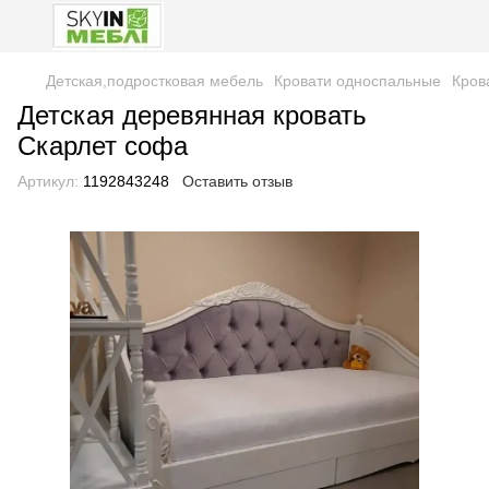
Детская,подростковая мебель
Кровати односпальные
Кров
Детская деревянная кровать
Скарлет софа
Артикул:
1192843248
Оставить отзыв