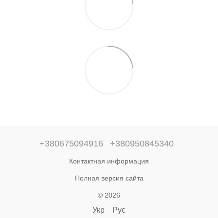
+380675094916
+380950845340
Контактная информация
Полная версия сайта
© 2026
Укр
Рус