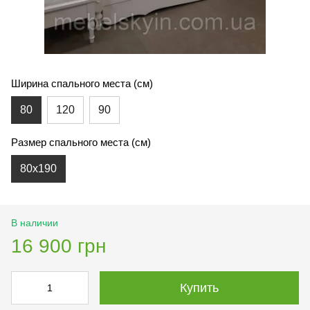
Ширина спального места (см)
80
120
90
Размер спального места (см)
80х190
В наличии
16 900 грн
Купить