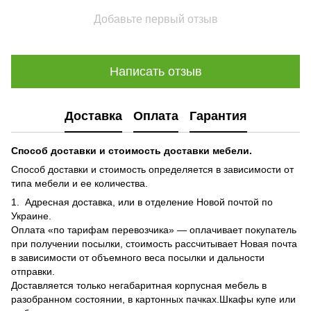
Добавьте первый отзыв
Написать отзыв
Доставка
Оплата
Гарантия
Способ доставки и стоимость доставки мебели.
Способ доставки и стоимость определяется в зависимости от
типа мебели и ее количества.
1. Адресная доставка, или в отделение Новой почтой по
Украине.
Оплата «по тарифам перевозчика» — оплачивает покупатель
при получении посылки, стоимость рассчитывает Новая почта
в зависимости от объемного веса посылки и дальности
отправки.
Доставляется только негабаритная корпусная мебель в
разобранном состоянии, в картонных пачках.Шкафы купе или