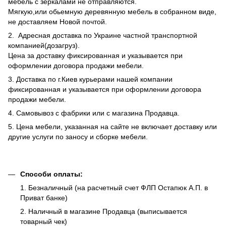
мебель с зеркалами не отправляются.
Мягкую,или обьемную деревянную мебель в собранном виде,
не доставляем Новой почтой.
2. Адресная доставка по Украине частной транспортной
компанией(дозагруз).
Цена за доставку фиксированная и указывается при
оформлении договора продажи мебели.
3. Доставка по г.Киев курьерами нашей компании
фиксированная и указывается при оформлении договора
продажи мебели.
4. Самовывоз с фабрики или с магазина Продавца.
5. Цена мебели, указанная на сайте не включает доставку или
другие услуги по заносу и сборке мебели.
Способи оплаты:
1. Безналичный (на расчетный счет ФЛП Остапюк А.П. в
Приват банке)
2. Наличный в магазине Продавца (выписывается
товарный чек)