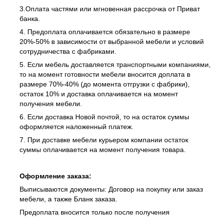
3.Оплата частями или мгновенная рассрочка от Приват
банка.
4. Предоплата оплачивается обязательно в размере
20%-50% в зависимости от выбранной мебели и условий
сотрудничества с фабриками.
5. Если мебель доставляется транспортными компаниями,
то на момент готовности мебели вносится доплата в
размере 70%-40% (до момента отгрузки с фабрики),
остаток 10% и доставка оплачивается на момент
получения мебели.
6. Если доставка Новой почтой, то на остаток суммы
оформляется наложенный платеж.
7. При доставке мебели курьером компании остаток
суммы оплачивается на момент получения товара.
Оформление заказа:
Выписываются документы: Договор на покупку или заказ
мебели, а также Бланк заказа.
Предоплата вносится только после получения