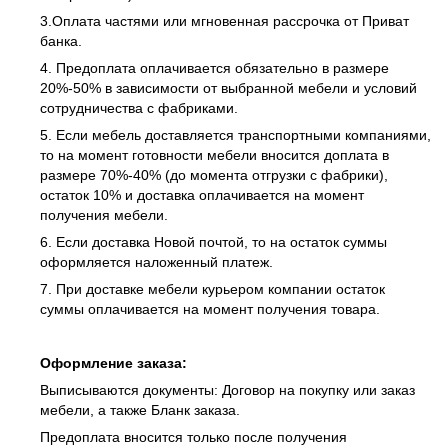
3.Оплата частями или мгновенная рассрочка от Приват
банка.
4. Предоплата оплачивается обязательно в размере
20%-50% в зависимости от выбранной мебели и условий
сотрудничества с фабриками.
5. Если мебель доставляется транспортными компаниями,
то на момент готовности мебели вносится доплата в
размере 70%-40% (до момента отгрузки с фабрики),
остаток 10% и доставка оплачивается на момент
получения мебели.
6. Если доставка Новой почтой, то на остаток суммы
оформляется наложенный платеж.
7. При доставке мебели курьером компании остаток
суммы оплачивается на момент получения товара.
Оформление заказа:
Выписываются документы: Договор на покупку или заказ
мебели, а также Бланк заказа.
Предоплата вносится только после получения