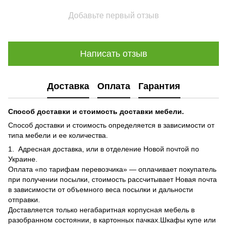
Добавьте первый отзыв
Написать отзыв
Доставка
Оплата
Гарантия
Способ доставки и стоимость доставки мебели.
Способ доставки и стоимость определяется в зависимости от
типа мебели и ее количества.
1. Адресная доставка, или в отделение Новой почтой по
Украине.
Оплата «по тарифам перевозчика» — оплачивает покупатель
при получении посылки, стоимость рассчитывает Новая почта
в зависимости от объемного веса посылки и дальности
отправки.
Доставляется только негабаритная корпусная мебель в
разобранном состоянии, в картонных пачках.Шкафы купе или