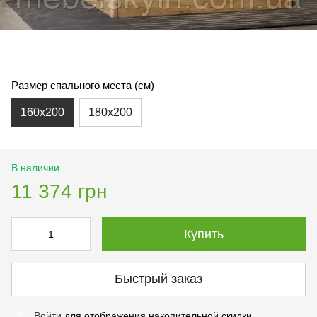
Размер спального места (см)
160х200
180х200
В наличии
11 374 грн
Купить
Быстрый заказ
Войти
для отображения накопительной скидки
%