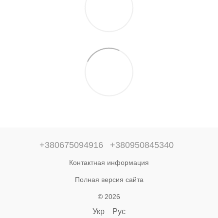
+380675094916
+380950845340
Контактная информация
Полная версия сайта
© 2026
Укр
Рус