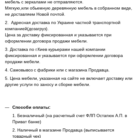
мебель с зеркалами не отправляются.
Мягкую,или обьемную деревянную мебель в собранном виде,
не доставляем Новой почтой.
2. Адресная доставка по Украине частной транспортной
компанией(дозагруз).
Цена за доставку фиксированная и указывается при
оформлении договора продажи мебели.
3. Доставка по г.Киев курьерами нашей компании
фиксированная и указывается при оформлении договора
продажи мебели.
4. Самовывоз с фабрики или с магазина Продавца.
5. Цена мебели, указанная на сайте не включает доставку или
другие услуги по заносу и сборке мебели.
Способи оплаты:
1. Безналичный (на расчетный счет ФЛП Остапюк А.П. в
Приват банке)
2. Наличный в магазине Продавца (выписывается
товарный чек)