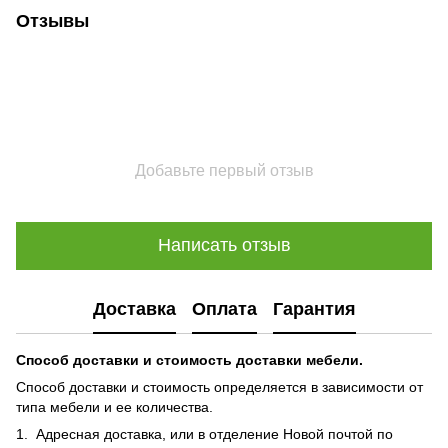
Отзывы
Добавьте первый отзыв
Написать отзыв
Доставка
Оплата
Гарантия
Способ доставки и стоимость доставки мебели.
Способ доставки и стоимость определяется в зависимости от
типа мебели и ее количества.
1. Адресная доставка, или в отделение Новой почтой по