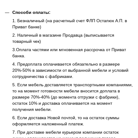
Способи оплаты:
1. Безналичный (на расчетный счет ФЛП Остапюк А.П. в
Приват банке)
2. Наличный в магазине Продавца (выписывается
товарный чек)
3.Оплата частями или мгновенная рассрочка от Приват
банка.
4. Предоплата оплачивается обязательно в размере
20%-50% в зависимости от выбранной мебели и условий
сотрудничества с фабриками.
5. Если мебель доставляется транспортными компаниями,
то на момент готовности мебели вносится доплата в
размере 70%-40% (до момента отгрузки с фабрики),
остаток 10% и доставка оплачивается на момент
получения мебели.
6. Если доставка Новой почтой, то на остаток суммы
оформляется наложенный платеж.
7. При доставке мебели курьером компании остаток