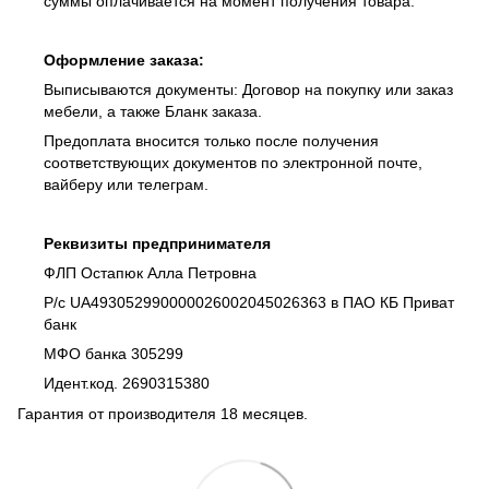
суммы оплачивается на момент получения товара.
Оформление заказа:
Выписываются документы: Договор на покупку или заказ
мебели, а также Бланк заказа.
Предоплата вносится только после получения
соответствующих документов по электронной почте,
вайберу или телеграм.
Реквизиты предпринимателя
ФЛП Остапюк Алла Петровна
Р/с UA493052990000026002045026363 в ПАО КБ Приват
банк
МФО банка 305299
Идент.код. 2690315380
Гарантия от производителя 18 месяцев.