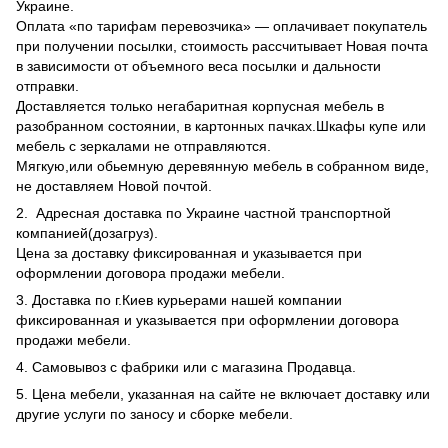
Украине.
Оплата «по тарифам перевозчика» — оплачивает покупатель
при получении посылки, стоимость рассчитывает Новая почта
в зависимости от объемного веса посылки и дальности
отправки.
Доставляется только негабаритная корпусная мебель в
разобранном состоянии, в картонных пачках.Шкафы купе или
мебель с зеркалами не отправляются.
Мягкую,или обьемную деревянную мебель в собранном виде,
не доставляем Новой почтой.
2. Адресная доставка по Украине частной транспортной
компанией(дозагруз).
Цена за доставку фиксированная и указывается при
оформлении договора продажи мебели.
3. Доставка по г.Киев курьерами нашей компании
фиксированная и указывается при оформлении договора
продажи мебели.
4. Самовывоз с фабрики или с магазина Продавца.
5. Цена мебели, указанная на сайте не включает доставку или
другие услуги по заносу и сборке мебели.