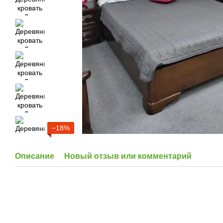
−18%
Описание
Новый отзыв или комментарий