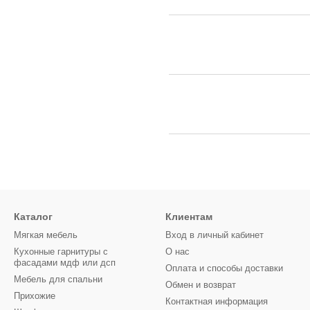
Каталог
Клиентам
Мягкая мебель
Вход в личный кабинет
Кухонные гарнитуры с
О нас
фасадами мдф или дсп
Оплата и способы доставки
Мебель для спальни
Обмен и возврат
Прихожие
Контактная информация