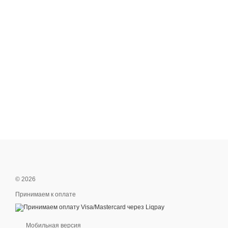
© 2026
Принимаем к оплате
Мобильная версия