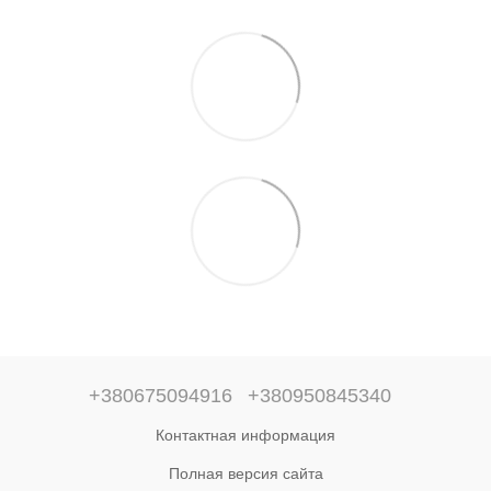
+380675094916
+380950845340
Контактная информация
Полная версия сайта