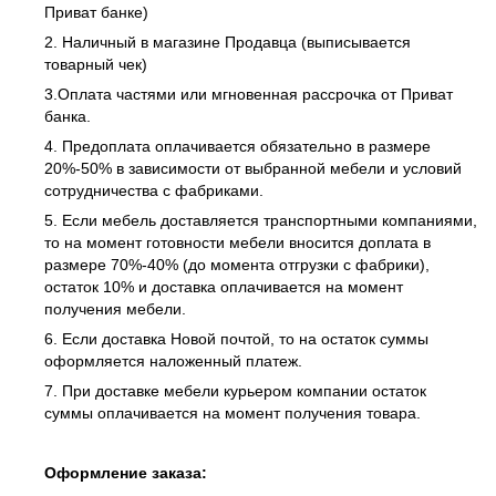
Приват банке)
2. Наличный в магазине Продавца (выписывается
товарный чек)
3.Оплата частями или мгновенная рассрочка от Приват
банка.
4. Предоплата оплачивается обязательно в размере
20%-50% в зависимости от выбранной мебели и условий
сотрудничества с фабриками.
5. Если мебель доставляется транспортными компаниями,
то на момент готовности мебели вносится доплата в
размере 70%-40% (до момента отгрузки с фабрики),
остаток 10% и доставка оплачивается на момент
получения мебели.
6. Если доставка Новой почтой, то на остаток суммы
оформляется наложенный платеж.
7. При доставке мебели курьером компании остаток
суммы оплачивается на момент получения товара.
Оформление заказа: