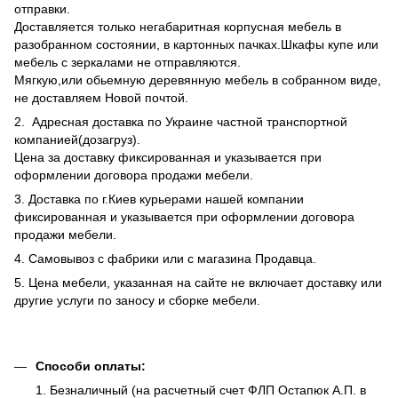
отправки.
Доставляется только негабаритная корпусная мебель в
разобранном состоянии, в картонных пачках.Шкафы купе или
мебель с зеркалами не отправляются.
Мягкую,или обьемную деревянную мебель в собранном виде,
не доставляем Новой почтой.
2. Адресная доставка по Украине частной транспортной
компанией(дозагруз).
Цена за доставку фиксированная и указывается при
оформлении договора продажи мебели.
3. Доставка по г.Киев курьерами нашей компании
фиксированная и указывается при оформлении договора
продажи мебели.
4. Самовывоз с фабрики или с магазина Продавца.
5. Цена мебели, указанная на сайте не включает доставку или
другие услуги по заносу и сборке мебели.
Способи оплаты:
1. Безналичный (на расчетный счет ФЛП Остапюк А.П. в