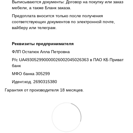
Выписываются документы: Договор на покупку или заказ
мебели, а также Бланк заказа.
Предоплата вносится только после получения
соответствующих документов по электронной почте,
вайберу или телеграм.
Реквизиты предпринимателя
ФЛП Остапюк Алла Петровна
Р/с UA493052990000026002045026363 в ПАО КБ Приват
банк
МФО банка 305299
Идент.код. 2690315380
Гарантия от производителя 18 месяцев.