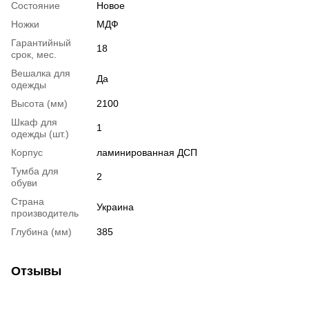
Состояние
Новое
Ножки
МДФ
Гарантийный
18
срок, мес.
Вешалка для
Да
одежды
Высота (мм)
2100
Шкаф для
1
одежды (шт.)
Корпус
ламинированная ДСП
Тумба для
2
обуви
Страна
Украина
производитель
Глубина (мм)
385
Отзывы