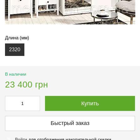
Длина (мм)
2320
В наличии
23 400 грн
Купить
Быстрый заказ
Войти
для отображения накопительной скидки
%