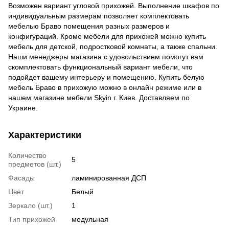
Возможен вариант угловой прихожей. Выполнение шкафов по
индивидуальным размерам позволяет комплектовать
мебелью Браво помещения разных размеров и
конфигураций. Кроме мебели для прихожей можно купить
мебель для детской, подростковой комнаты, а также спальни.
Наши менеджеры магазина с удовольствием помогут вам
скомплектовать функциональный вариант мебели, что
подойдет вашему интерьеру и помещению. Купить белую
мебель Браво в прихожую можно в онлайн режиме или в
нашем магазине мебели Skyin г. Киев. Доставляем по
Украине.
Характеристики
Количество
5
предметов (шт.)
Фасады
ламинированная ДСП
Цвет
Белый
Зеркало (шт.)
1
Тип прихожей
модульная