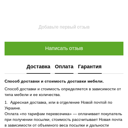
Добавьте первый отзыв
Написать отзыв
Доставка
Оплата
Гарантия
Способ доставки и стоимость доставки мебели.
Способ доставки и стоимость определяется в зависимости от
типа мебели и ее количества.
1. Адресная доставка, или в отделение Новой почтой по
Украине.
Оплата «по тарифам перевозчика» — оплачивает покупатель
при получении посылки, стоимость рассчитывает Новая почта
в зависимости от объемного веса посылки и дальности