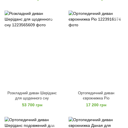
Розкладний диван Шеріданс
Ортопедичний диван
для щоденного сну
єврокнижка Ріо
53 700 грн
17 200 грн