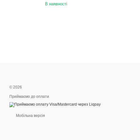
В наявності
© 2026
Приймаємо до оплати
Мобільна версія