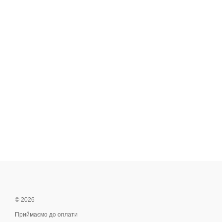
© 2026
Приймаємо до оплати