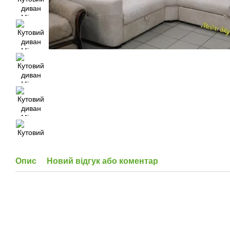
Опис
Новий відгук або коментар