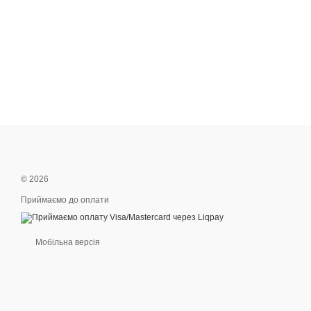
© 2026
Приймаємо до оплати
Мобільна версія