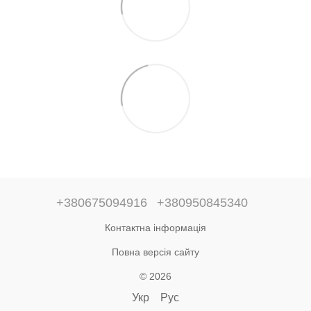
+380675094916
+380950845340
Контактна інформація
Повна версія сайту
© 2026
Укр
Рус