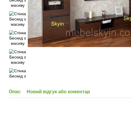
Опис
Новий відгук або коментар