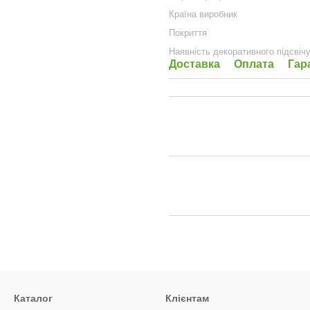
Країна виробник
Покриття
Наявність декоративного підсвіч
Доставка
Оплата
Гар
Каталог
Клієнтам