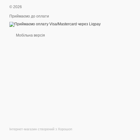
© 2026
Приймаємо до оплати
Мобільна версія
Інтернет-магазин створений з Хорошоп