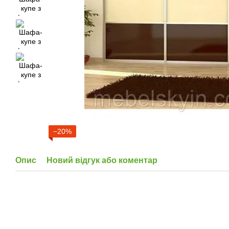
−20%
Опис
Новий відгук або коментар