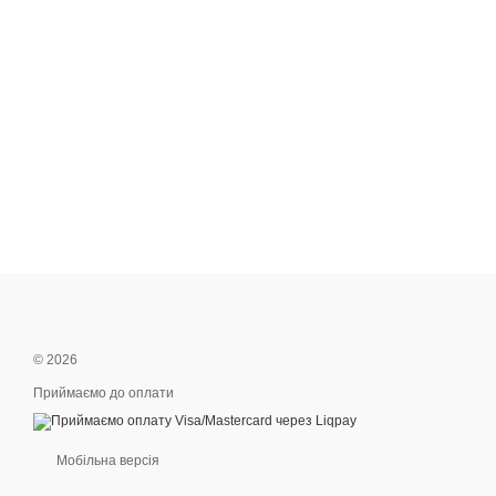
© 2026
Приймаємо до оплати
Мобільна версія