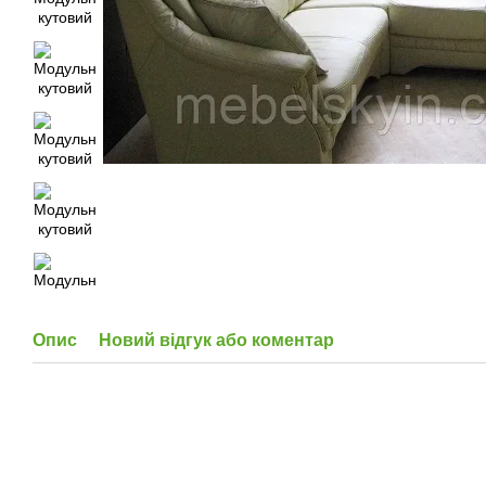
Опис
Новий відгук або коментар