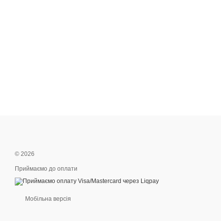
© 2026
Приймаємо до оплати
Мобільна версія