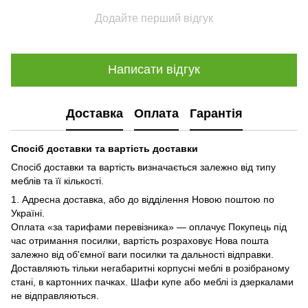
Додайте перший відгук
Написати відгук
Доставка
Оплата
Гарантія
Спосіб доставки та вартість доставки
Спосіб доставки та вартість визначається залежно від типу
меблів та її кількості.
1. Адресна доставка, або до відділення Новою поштою по
Україні.
Оплата «за тарифами перевізника» — оплачує Покупець під
час отримання посилки, вартість розраховує Нова пошта
залежно від об'ємної ваги посилки та дальності відправки.
Доставляють тільки негабаритні корпусні меблі в розібраному
стані, в картонних пачках. Шафи купе або меблі із дзеркалами
не відправляються.