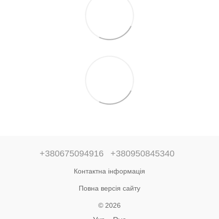
+380675094916
+380950845340
Контактна інформація
Повна версія сайту
© 2026