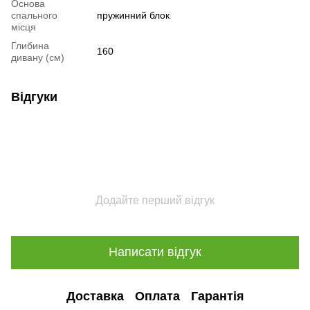
Основа
спального
пружинний блок
місця
Глибина
160
дивану (см)
Відгуки
Додайте перший відгук
Написати відгук
Доставка
Оплата
Гарантія