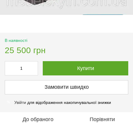
В наявності
25 500 грн
Купити
Замовити швидко
Увійти
для відображення накопичувальної знижки
%
До обраного
Порівняти