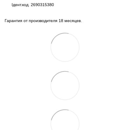
Ідент.код. 2690315380
Гарантия от производителя 18 месяцев.