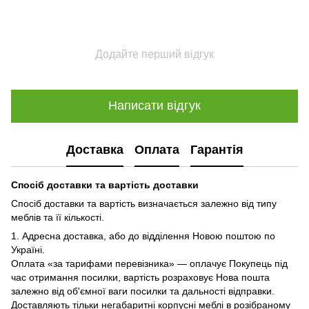
Додайте перший відгук
Написати відгук
Доставка
Оплата
Гарантія
Спосіб доставки та вартість доставки
Спосіб доставки та вартість визначається залежно від типу
меблів та її кількості.
1. Адресна доставка, або до відділення Новою поштою по
Україні.
Оплата «за тарифами перевізника» — оплачує Покупець під
час отримання посилки, вартість розраховує Нова пошта
залежно від об'ємної ваги посилки та дальності відправки.
Доставляють тільки негабаритні корпусні меблі в розібраному