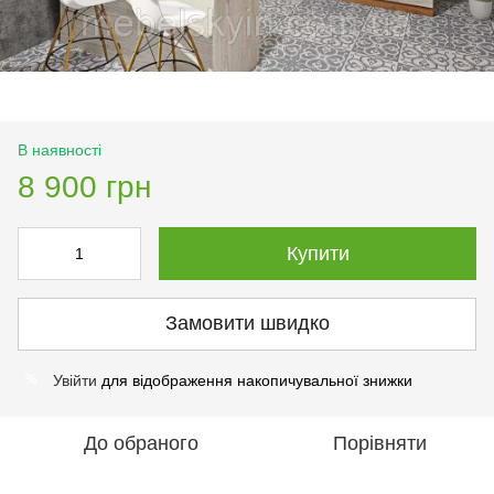
В наявності
8 900 грн
Купити
Замовити швидко
Увійти
для відображення накопичувальної знижки
%
До обраного
Порівняти