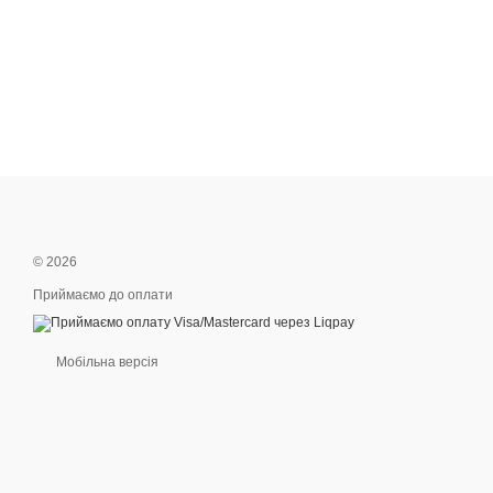
© 2026
Приймаємо до оплати
Мобільна версія