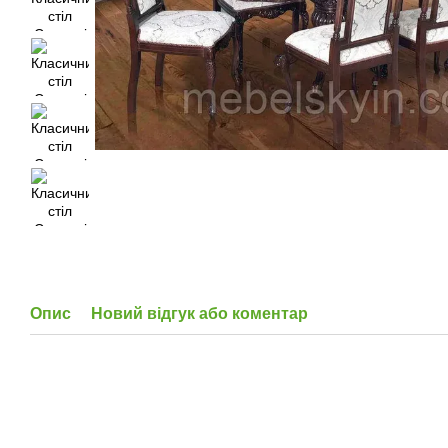
Опис
Новий відгук або коментар