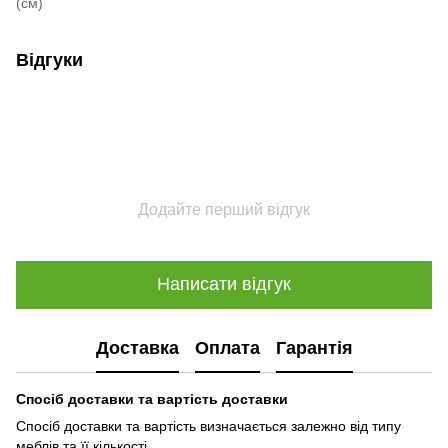
(см)
Відгуки
Додайте перший відгук
Написати відгук
Доставка
Оплата
Гарантія
Спосіб доставки та вартість доставки
Спосіб доставки та вартість визначається залежно від типу
меблів та її кількості.