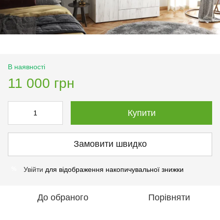
В наявності
11 000 грн
Купити
Замовити швидко
Увійти
для відображення накопичувальної знижки
%
До обраного
Порівняти