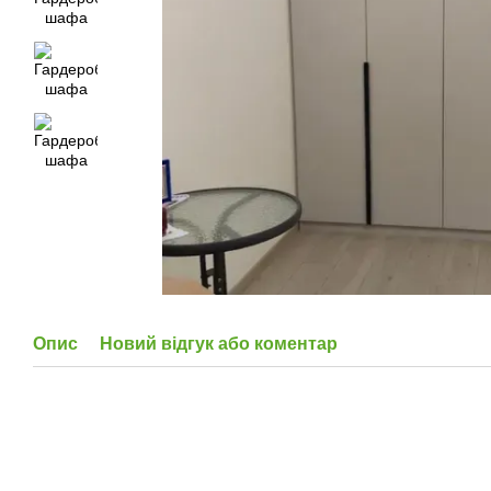
Опис
Новий відгук або коментар