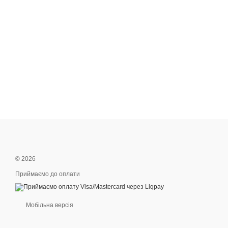
© 2026
Приймаємо до оплати
Мобільна версія