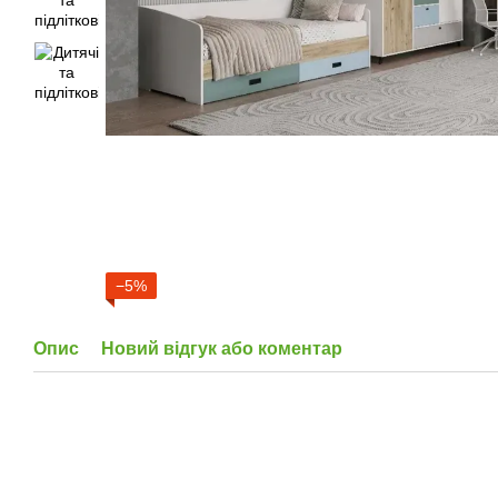
−5%
Опис
Новий відгук або коментар