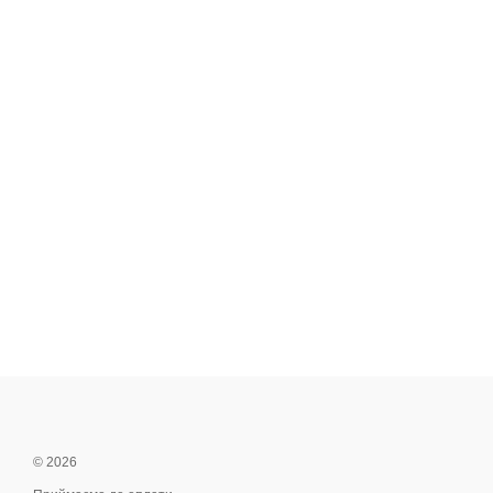
© 2026