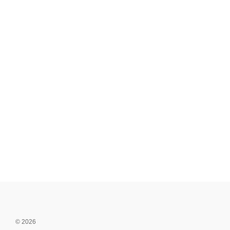
© 2026