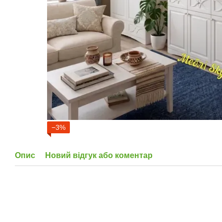
−3%
Опис
Новий відгук або коментар