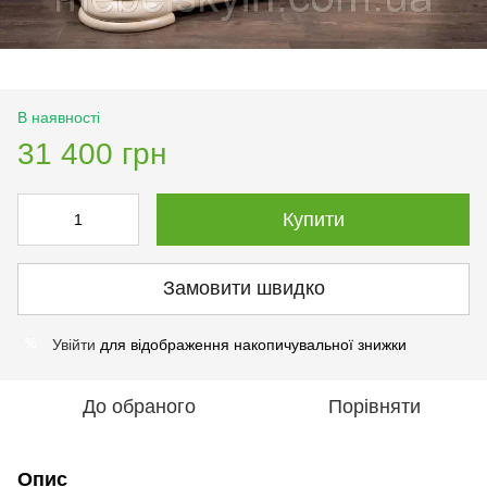
В наявності
31 400 грн
Купити
Замовити швидко
Увійти
для відображення накопичувальної знижки
%
До обраного
Порівняти
Опис