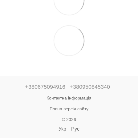
+380675094916
+380950845340
Контактна інформація
Повна версія сайту
© 2026
Укр
Рус