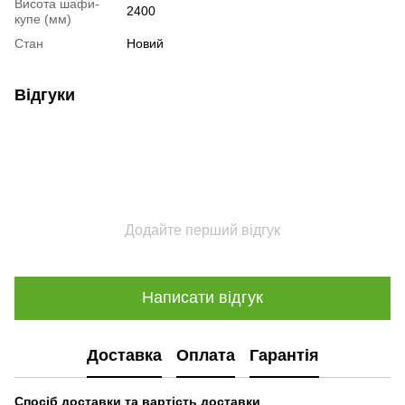
Висота шафи-
2400
купе (мм)
Стан
Новий
Відгуки
Додайте перший відгук
Написати відгук
Доставка
Оплата
Гарантія
Спосіб доставки та вартість доставки