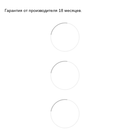
Гарантия от производителя 18 месяцев.