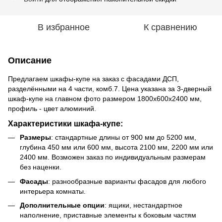
В избранное
К сравнению
Описание
Предлагаем шкафы-купе на заказ с фасадами ДСП,
разделёнными на 4 части, комб.7. Цена указана за 3-дверный
шкаф-купе на главном фото размером 1800х600х2400 мм,
профиль - цвет алюминий.
Характеристики шкафа-купе:
Размеры
: стандартные длины от 900 мм до 5200 мм,
глубина 450 мм или 600 мм, высота 2100 мм, 2200 мм или
2400 мм. Возможен заказ по индивидуальным размерам
без наценки.
Фасады
: разнообразные варианты фасадов для любого
интерьера комнаты.
Дополнительные опции
: ящики, нестандартное
наполнение, приставные элементы к боковым частям