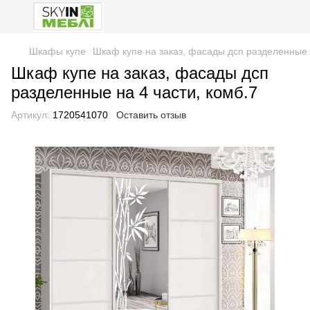
Шкафы купе
Шкаф купе на заказ, фасады дсп разделенные н
Шкаф купе на заказ, фасады дсп
разделенные на 4 части, комб.7
Артикул:
1720541070
Оставить отзыв