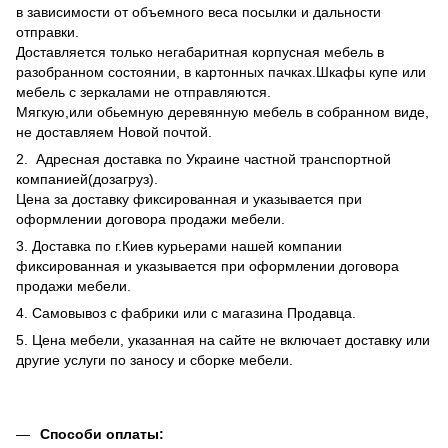
в зависимости от объемного веса посылки и дальности
отправки.
Доставляется только негабаритная корпусная мебель в
разобранном состоянии, в картонных пачках.Шкафы купе или
мебель с зеркалами не отправляются.
Мягкую,или обьемную деревянную мебель в собранном виде,
не доставляем Новой почтой.
2. Адресная доставка по Украине частной транспортной
компанией(дозагруз).
Цена за доставку фиксированная и указывается при
оформлении договора продажи мебели.
3. Доставка по г.Киев курьерами нашей компании
фиксированная и указывается при оформлении договора
продажи мебели.
4. Самовывоз с фабрики или с магазина Продавца.
5. Цена мебели, указанная на сайте не включает доставку или
другие услуги по заносу и сборке мебели.
Способи оплаты: