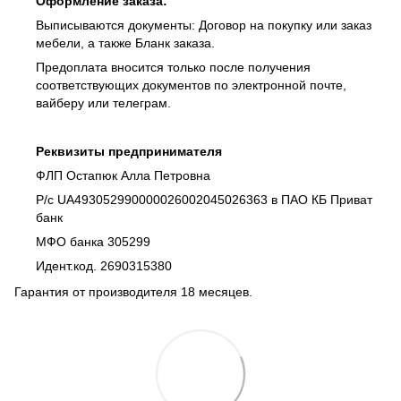
Оформление заказа:
Выписываются документы: Договор на покупку или заказ
мебели, а также Бланк заказа.
Предоплата вносится только после получения
соответствующих документов по электронной почте,
вайберу или телеграм.
Реквизиты предпринимателя
ФЛП Остапюк Алла Петровна
Р/с UA493052990000026002045026363 в ПАО КБ Приват
банк
МФО банка 305299
Идент.код. 2690315380
Гарантия от производителя 18 месяцев.