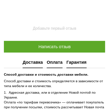
Добавьте первый отзыв
Написать отзыв
Доставка
Оплата
Гарантия
Способ доставки и стоимость доставки мебели.
Способ доставки и стоимость определяется в зависимости от
типа мебели и ее количества.
1. Адресная доставка, или в отделение Новой почтой по
Украине.
Оплата «по тарифам перевозчика» — оплачивает покупатель
при получении посылки, стоимость рассчитывает Новая почта