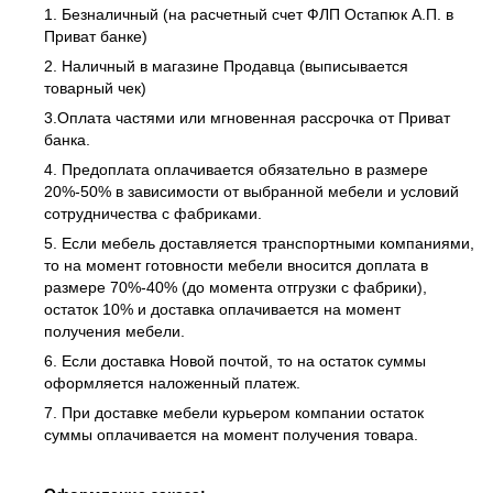
1. Безналичный (на расчетный счет ФЛП Остапюк А.П. в
Приват банке)
2. Наличный в магазине Продавца (выписывается
товарный чек)
3.Оплата частями или мгновенная рассрочка от Приват
банка.
4. Предоплата оплачивается обязательно в размере
20%-50% в зависимости от выбранной мебели и условий
сотрудничества с фабриками.
5. Если мебель доставляется транспортными компаниями,
то на момент готовности мебели вносится доплата в
размере 70%-40% (до момента отгрузки с фабрики),
остаток 10% и доставка оплачивается на момент
получения мебели.
6. Если доставка Новой почтой, то на остаток суммы
оформляется наложенный платеж.
7. При доставке мебели курьером компании остаток
суммы оплачивается на момент получения товара.