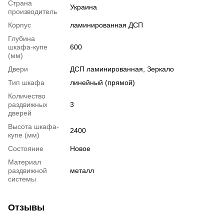
Страна
Украина
производитель
Корпус
ламинированная ДСП
Глубина
шкафа-купе
600
(мм)
Двери
ДСП ламинированная, Зеркало
Тип шкафа
линейный (прямой)
Количество
раздвижных
3
дверей
Высота шкафа-
2400
купе (мм)
Состояние
Новое
Материал
раздвижной
металл
системы
Отзывы